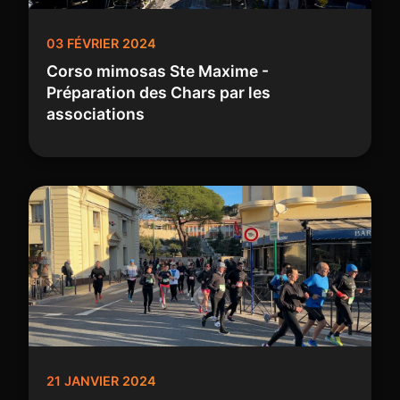
03 FÉVRIER 2024
Corso mimosas Ste Maxime -
Préparation des Chars par les
associations
21 JANVIER 2024