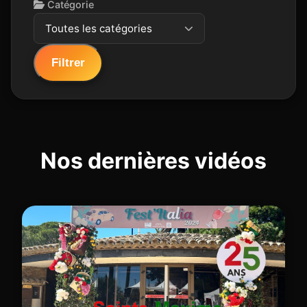
Catégorie
Toutes les catégories
Filtrer
Nos dernières vidéos