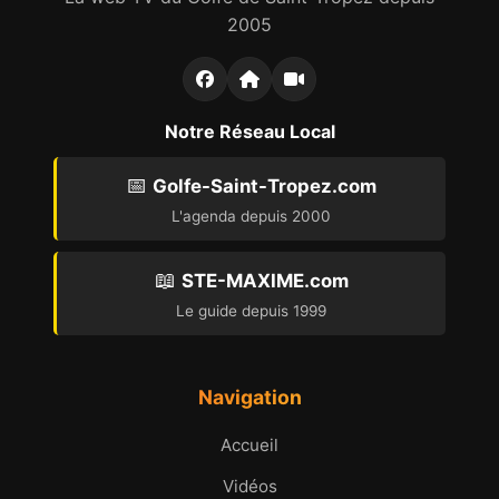
2005
Notre Réseau Local
📅
Golfe-Saint-Tropez.com
L'agenda depuis 2000
📖
STE-MAXIME.com
Le guide depuis 1999
Navigation
Accueil
Vidéos