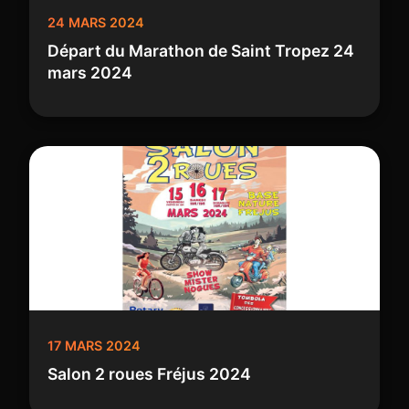
24 MARS 2024
Départ du Marathon de Saint Tropez 24
mars 2024
17 MARS 2024
Salon 2 roues Fréjus 2024