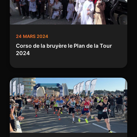
24 MARS 2024
Corso de la bruyère le Plan de la Tour
2024