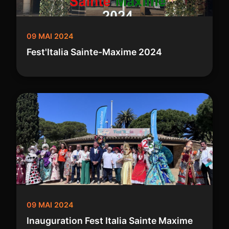
09 MAI 2024
Fest'Italia Sainte-Maxime 2024
09 MAI 2024
Inauguration Fest Italia Sainte Maxime