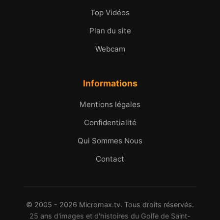
Top Vidéos
Plan du site
Webcam
Informations
Mentions légales
Confidentialité
Qui Sommes Nous
Contact
© 2005 - 2026 Micromax.tv. Tous droits réservés.
25 ans d'images et d'histoires du Golfe de Saint-