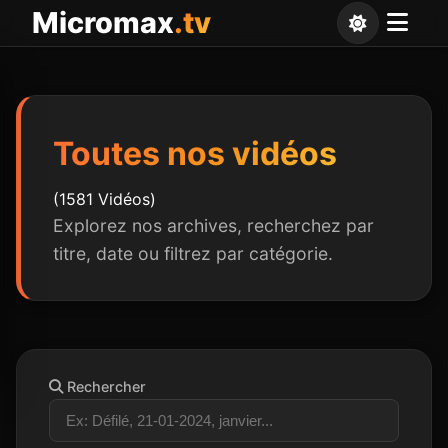
Panneau de gestion des cookies
Micromax
.tv
Toutes nos vidéos
(1581 Vidéos)
Explorez nos archives, recherchez par
titre, date ou filtrez par catégorie.
Rechercher