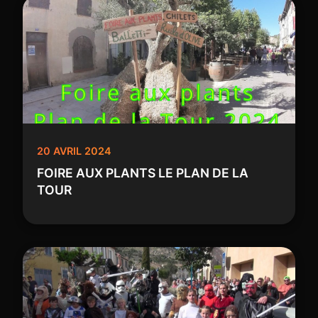
20 AVRIL 2024
FOIRE AUX PLANTS LE PLAN DE LA
TOUR