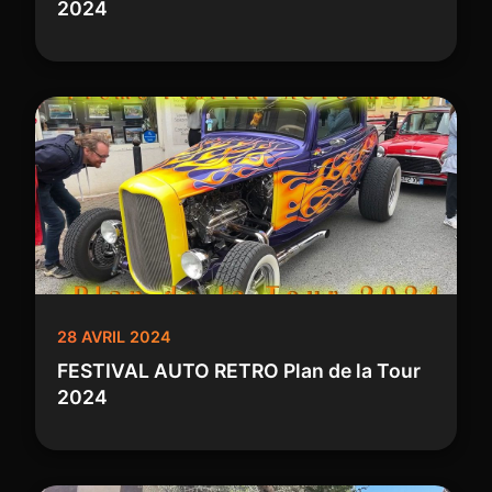
2024
28 AVRIL 2024
FESTIVAL AUTO RETRO Plan de la Tour
2024