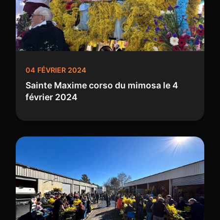
04 FÉVRIER 2024
Sainte Maxime corso du mimosa le 4
février 2024