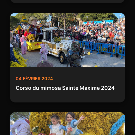
04 FÉVRIER 2024
Corso du mimosa Sainte Maxime 2024