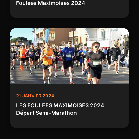
Foulées Maximoises 2024
21 JANVIER 2024
LES FOULEES MAXIMOISES 2024
Départ Semi-Marathon