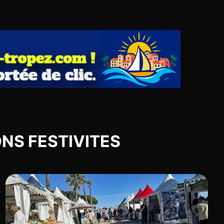
IONS FESTIVITES