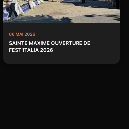
06 MAI 2026
SAINTE MAXIME OUVERTURE DE
FEST'ITALIA 2026