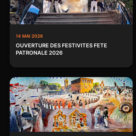
14 MAI 2026
OUVERTURE DES FESTIVITES FETE
PATRONALE 2026