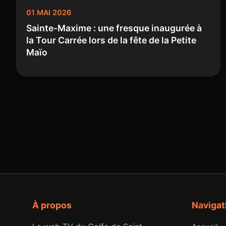
01 MAI 2026
Sainte-Maxime : une fresque inaugurée à
la Tour Carrée lors de la fête de la Petite
Maïo
À propos
Navigat