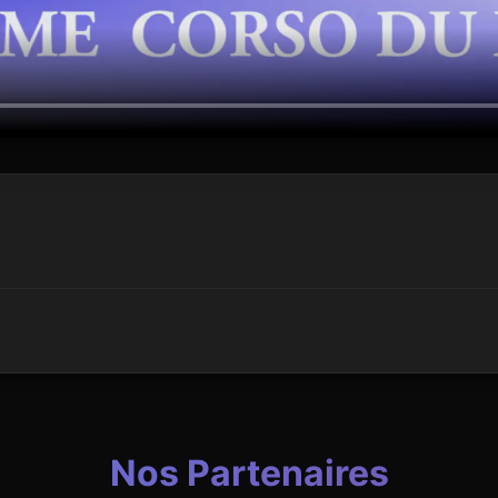
Nos Partenaires