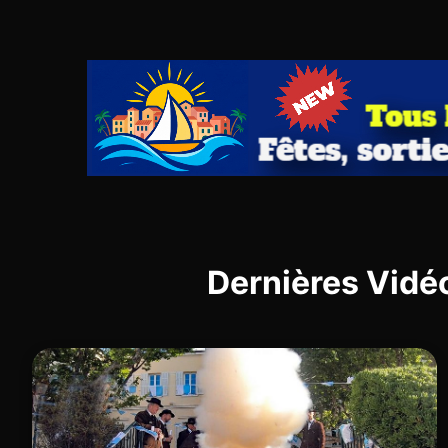
Dernières Vidé