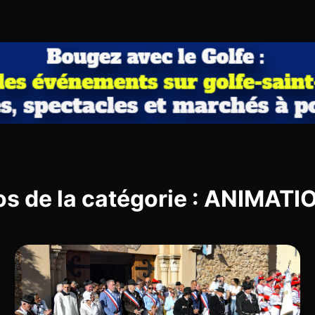
os de la catégorie : ANIMAT