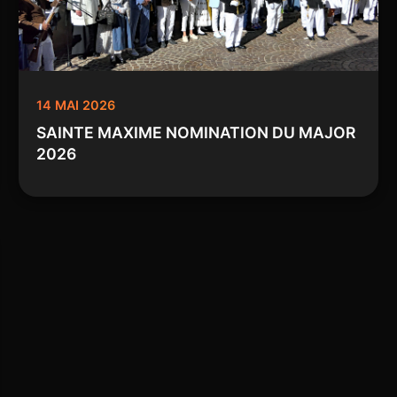
14 MAI 2026
SAINTE MAXIME NOMINATION DU MAJOR
2026