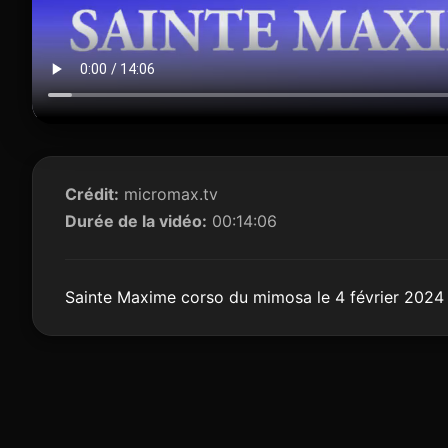
Crédit:
micromax.tv
Durée de la vidéo:
00:14:06
Sainte Maxime corso du mimosa le 4 février 2024