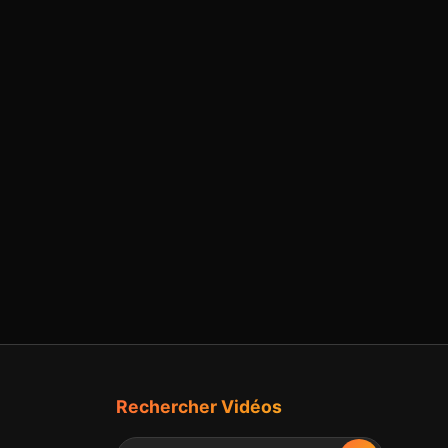
Rechercher Vidéos