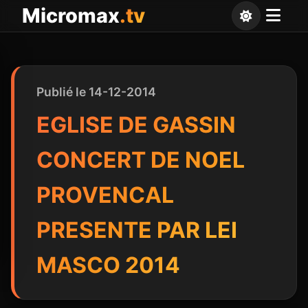
Panneau de gestion des cookies
Micromax
.tv
Publié le 14-12-2014
EGLISE DE GASSIN
CONCERT DE NOEL
PROVENCAL
PRESENTE PAR LEI
MASCO 2014