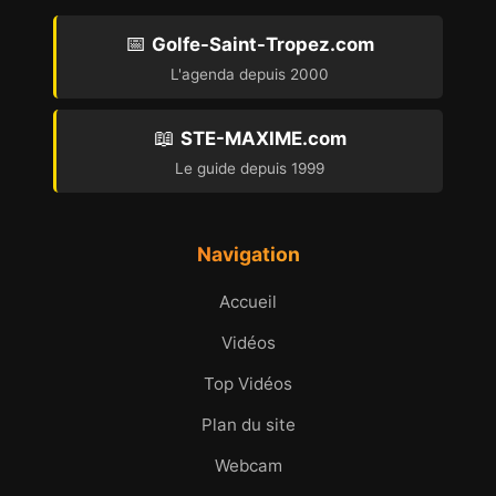
📅
Golfe-Saint-Tropez.com
L'agenda depuis 2000
📖
STE-MAXIME.com
Le guide depuis 1999
Navigation
Accueil
Vidéos
Top Vidéos
Plan du site
Webcam