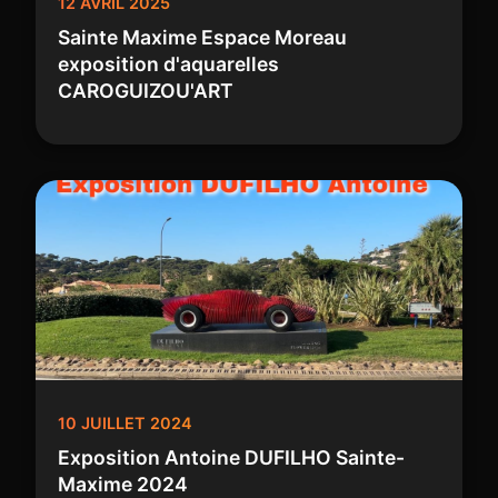
12 AVRIL 2025
Sainte Maxime Espace Moreau
exposition d'aquarelles
CAROGUIZOU'ART
10 JUILLET 2024
Exposition Antoine DUFILHO Sainte-
Maxime 2024