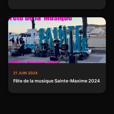
21 JUIN 2024
Fête de la musique Sainte-Maxime 2024