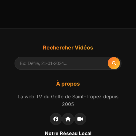
Rechercher Vidéos
À propos
La web TV du Golfe de Saint-Tropez depuis
2005
Notre Réseau Local