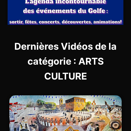
Dernières Vidéos de la
catégorie : ARTS
CULTURE