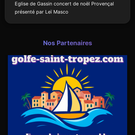
Eglise de Gassin concert de noël Provençal
présenté par Leï Masco
Nos Partenaires