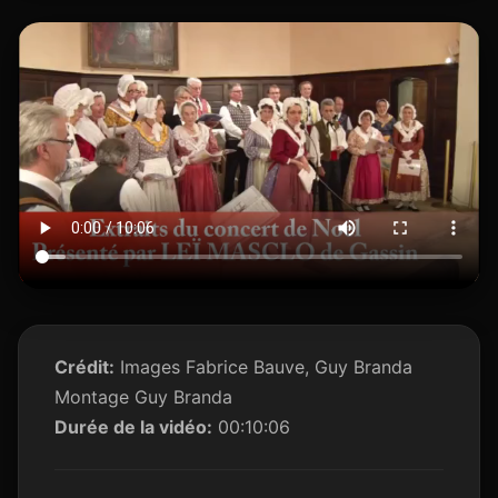
Crédit:
Images Fabrice Bauve, Guy Branda
Montage Guy Branda
Durée de la vidéo:
00:10:06