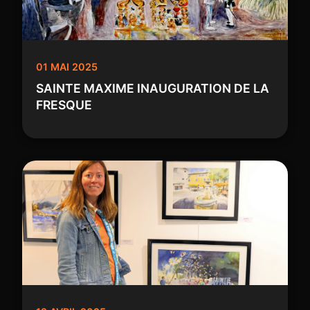
01 MAI 2025
SAINTE MAXIME INAUGURATION DE LA
FRESQUE