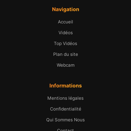
Navigation
Accueil
Vidéos
Top Vidéos
Plan du site
Webcam
Informations
Mentions légales
Confidentialité
Qui Sommes Nous
Contact