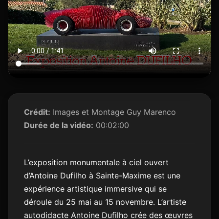
Crédit:
Images et Montage Guy Marenco
Durée de la vidéo:
00:02:00
L’exposition monumentale à ciel ouvert
d’Antoine Dufilho à Sainte-Maxime est une
expérience artistique immersive qui se
déroule du 25 mai au 15 novembre. L’artiste
autodidacte Antoine Dufilho crée des œuvres