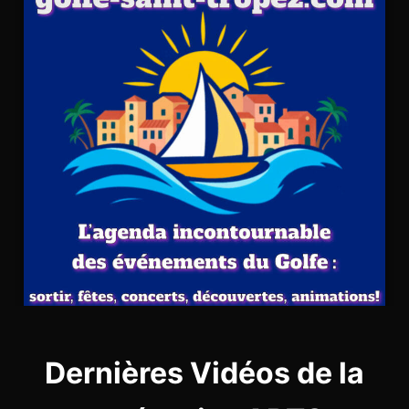
Dernières Vidéos de la