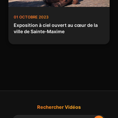
01 OCTOBRE 2023
Exposition à ciel ouvert au cœur de la
ville de Sainte-Maxime
Rechercher Vidéos