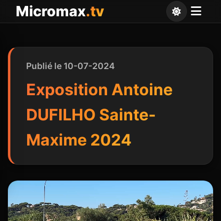
Panneau de gestion des cookies
Micromax
.tv
Publié le 10-07-2024
Exposition Antoine
DUFILHO Sainte-
Maxime 2024