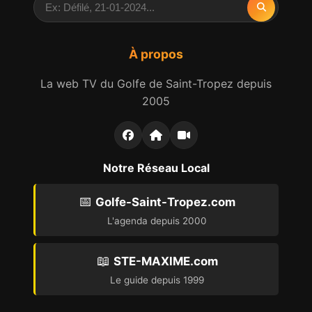
À propos
La web TV du Golfe de Saint-Tropez depuis
2005
Notre Réseau Local
📅
Golfe-Saint-Tropez.com
L'agenda depuis 2000
📖
STE-MAXIME.com
Le guide depuis 1999