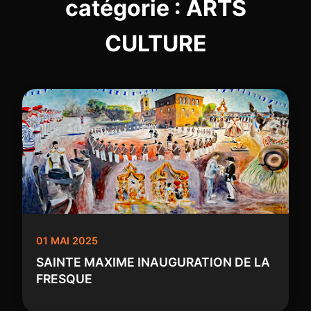
catégorie : ARTS
CULTURE
01 MAI 2025
SAINTE MAXIME INAUGURATION DE LA
FRESQUE