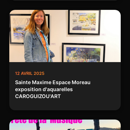
12 AVRIL 2025
Sainte Maxime Espace Moreau
exposition d'aquarelles
CAROGUIZOU'ART