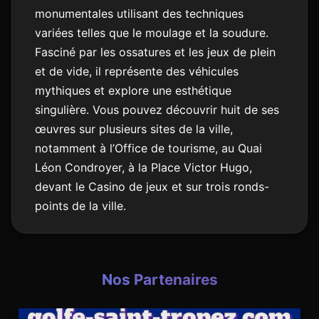
monumentales utilisant des techniques
variées telles que le moulage et la soudure.
Fasciné par les ossatures et les jeux de plein
et de vide, il représente des véhicules
mythiques et explore une esthétique
singulière. Vous pouvez découvrir huit de ses
œuvres sur plusieurs sites de la ville,
notamment à l’Office de tourisme, au Quai
Léon Condroyer, à la Place Victor Hugo,
devant le Casino de jeux et sur trois ronds-
points de la ville.
Nos Partenaires