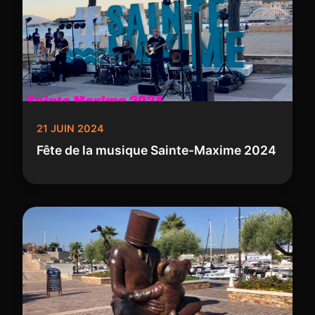
21 JUIN 2024
Fête de la musique Sainte-Maxime 2024