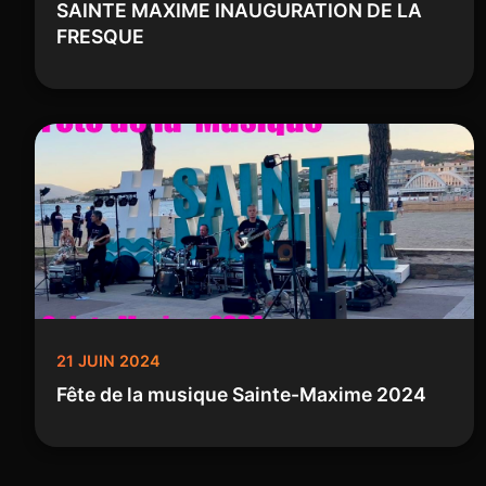
SAINTE MAXIME INAUGURATION DE LA
FRESQUE
21 JUIN 2024
Fête de la musique Sainte-Maxime 2024