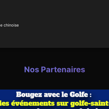
e chinoise
Nos Partenaires