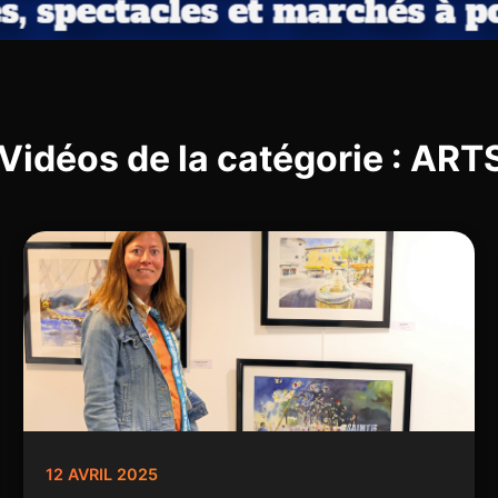
 Vidéos de la catégorie : AR
12 AVRIL 2025