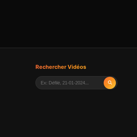
Rechercher Vidéos