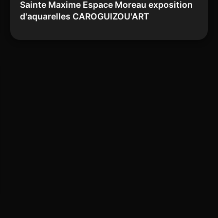
Sainte Maxime Espace Moreau exposition
d'aquarelles CAROGUIZOU'ART