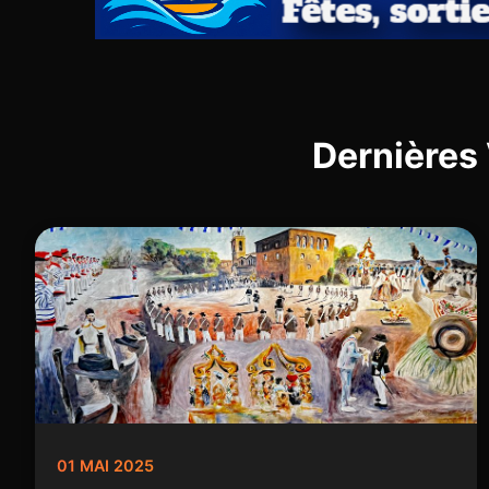
Dernières
01 MAI 2025