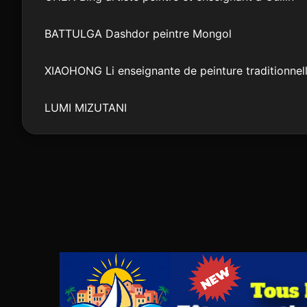
BATTULGA Dashdor peintre Mongol
XIAOHONG Li enseignante de peinture traditionnell
LUMI MIZUTANI