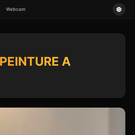
Webcam
PEINTURE A