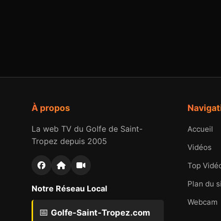
À propos
Navigat
La web TV du Golfe de Saint-
Accueil
Tropez depuis 2005
Vidéos
Top Vidé
Plan du s
Notre Réseau Local
Webcam
📅
Golfe-Saint-Tropez.com