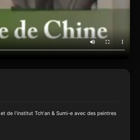
et de l'institut Tch'an & Sumi-e avec des peintres