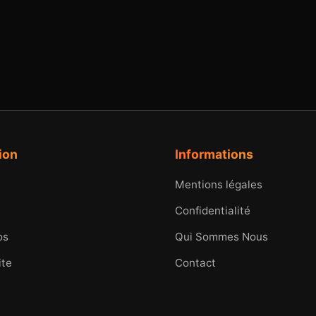
ion
Informations
Mentions légales
Confidentialité
os
Qui Sommes Nous
ite
Contact