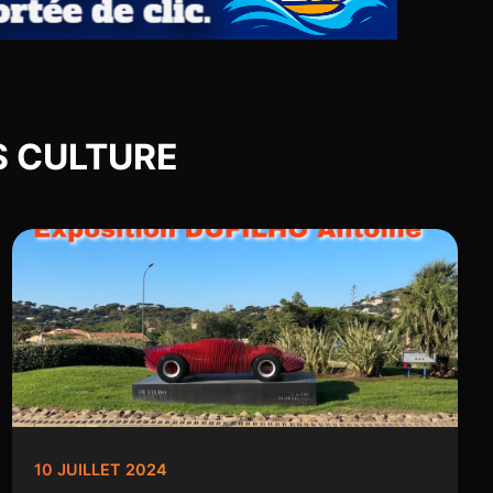
TS CULTURE
10 JUILLET 2024