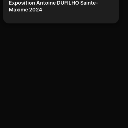
Exposition Antoine DUFILHO Sainte-
Maxime 2024