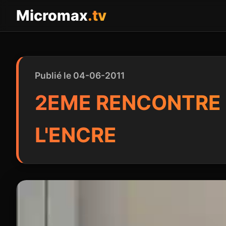
Panneau de gestion des cookies
Micromax
.tv
Publié le 04-06-2011
2EME RENCONTRE 
L'ENCRE