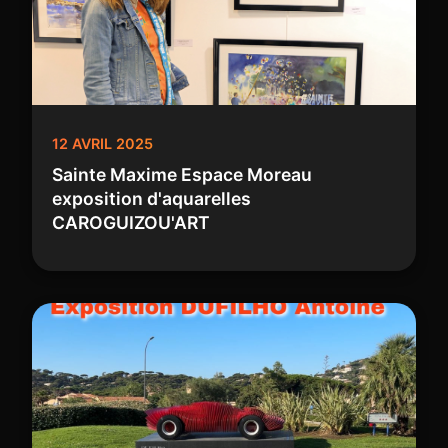
12 AVRIL 2025
Sainte Maxime Espace Moreau
exposition d'aquarelles
CAROGUIZOU'ART