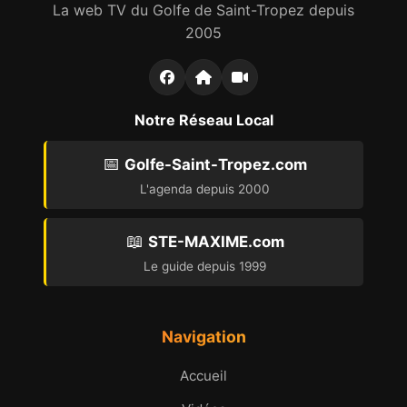
La web TV du Golfe de Saint-Tropez depuis
2005
Notre Réseau Local
📅
Golfe-Saint-Tropez.com
L'agenda depuis 2000
📖
STE-MAXIME.com
Le guide depuis 1999
Navigation
Accueil