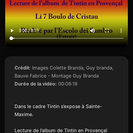
Crédit:
Images Colette Branda, Guy branda,
Bauve Fabrice - Montage Guy Branda
Durée de la vidéo:
00:08:19
Dans le cadre Tintin s’expose à Sainte-
Maxime.
Lecture de l’album de Tintin en Provençal