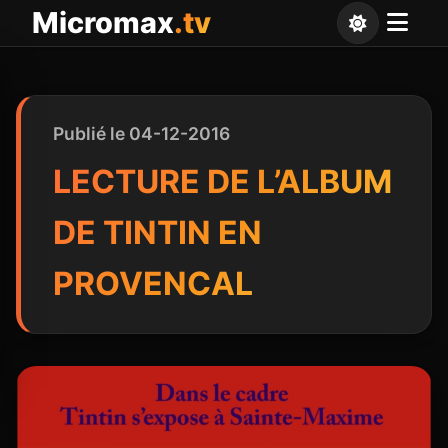
Panneau de gestion des cookies
Micromax
.tv
Publié le 04-12-2016
LECTURE DE L’ALBUM
DE TINTIN EN
PROVENCAL