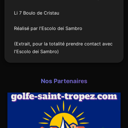
Li 7 Boulo de Cristau
Réalisé par l'Escolo dei Sambro
(Extrait, pour la totalité prendre contact avec
l'Escolo dei Sambro)
Nos Partenaires