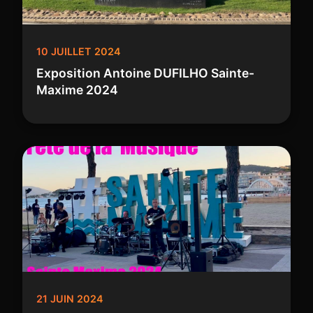
10 JUILLET 2024
Exposition Antoine DUFILHO Sainte-
Maxime 2024
21 JUIN 2024