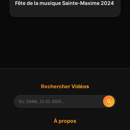
Fête de la musique Sainte-Maxime 2024
Rechercher Vidéos
À propos