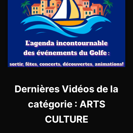
Dernières Vidéos de la
catégorie : ARTS
CULTURE