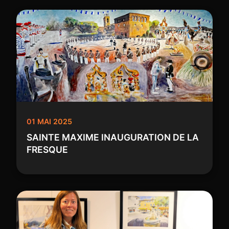
01 MAI 2025
SAINTE MAXIME INAUGURATION DE LA
FRESQUE