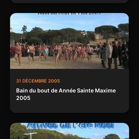
31 DÉCEMBRE 2005
Bain du bout de Année Sainte Maxime
2005