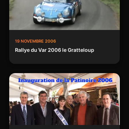
19 NOVEMBRE 2006
Rallye du Var 2006 le Gratteloup