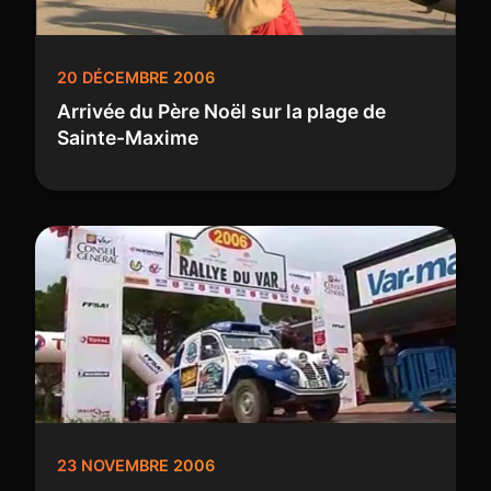
20 DÉCEMBRE 2006
Arrivée du Père Noël sur la plage de
Sainte-Maxime
23 NOVEMBRE 2006