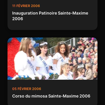
11 FÉVRIER 2006
Inauguration Patinoire Sainte-Maxime
2006
05 FÉVRIER 2006
Corso du mimosa Sainte-Maxime 2006