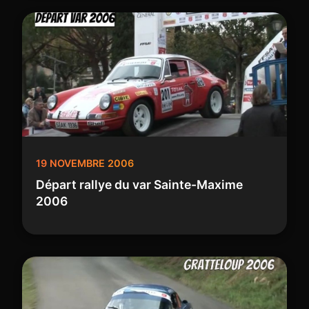
19 NOVEMBRE 2006
Départ rallye du var Sainte-Maxime
2006