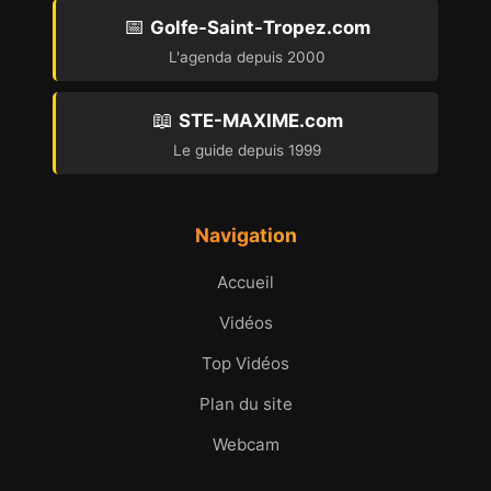
📅
Golfe-Saint-Tropez.com
L'agenda depuis 2000
📖
STE-MAXIME.com
Le guide depuis 1999
Navigation
Accueil
Vidéos
Top Vidéos
Plan du site
Webcam