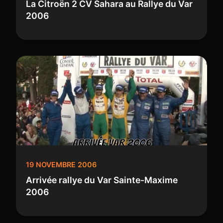
La Citroën 2 CV Sahara au Rallye du Var
2006
19 NOVEMBRE 2006
Arrivée rallye du Var Sainte-Maxime
2006