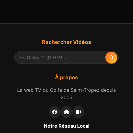
Rechercher Vidéos
À propos
La web TV du Golfe de Saint-Tropez depuis
2005
Notre Réseau Local