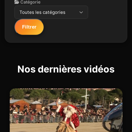
Catégorie
Toutes les catégories
Filtrer
Nos dernières vidéos