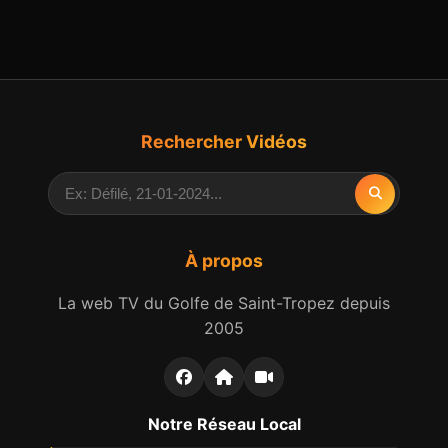
Rechercher Vidéos
À propos
La web TV du Golfe de Saint-Tropez depuis
2005
Notre Réseau Local