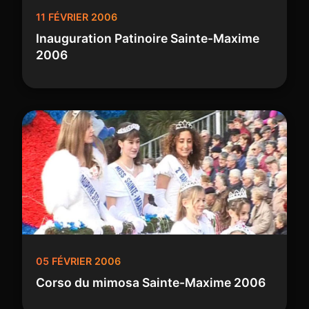
11 FÉVRIER 2006
Inauguration Patinoire Sainte-Maxime
2006
05 FÉVRIER 2006
Corso du mimosa Sainte-Maxime 2006