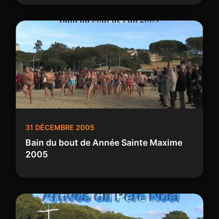
31 DÉCEMBRE 2005
Bain du bout de Année Sainte Maxime
2005