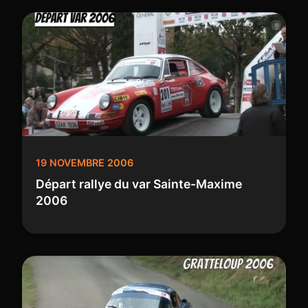
19 NOVEMBRE 2006
Départ rallye du var Sainte-Maxime
2006