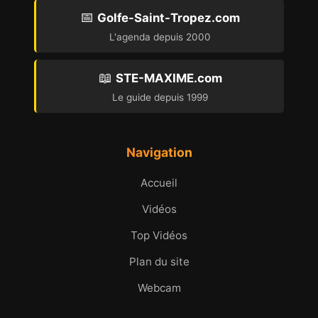
📅
Golfe-Saint-Tropez.com
L'agenda depuis 2000
📖
STE-MAXIME.com
Le guide depuis 1999
Navigation
Accueil
Vidéos
Top Vidéos
Plan du site
Webcam