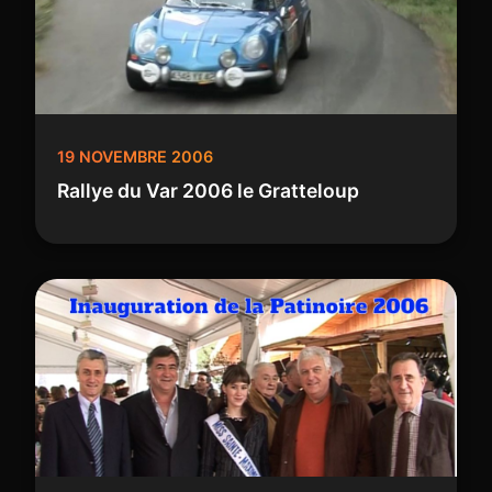
19 NOVEMBRE 2006
Rallye du Var 2006 le Gratteloup