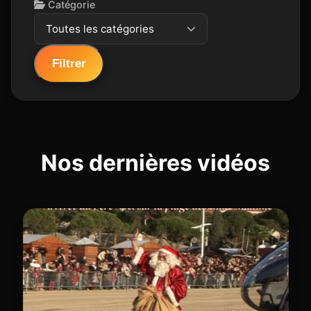
Catégorie
Toutes les catégories
Filtrer
Nos dernières vidéos