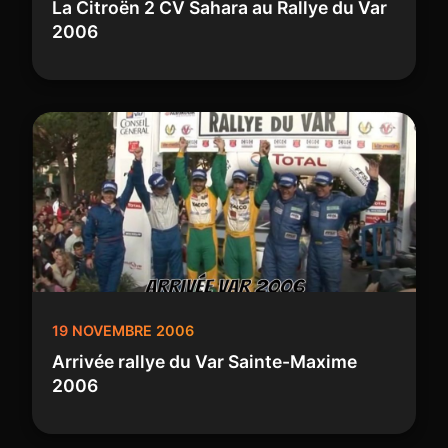
La Citroën 2 CV Sahara au Rallye du Var
2006
19 NOVEMBRE 2006
Arrivée rallye du Var Sainte-Maxime
2006