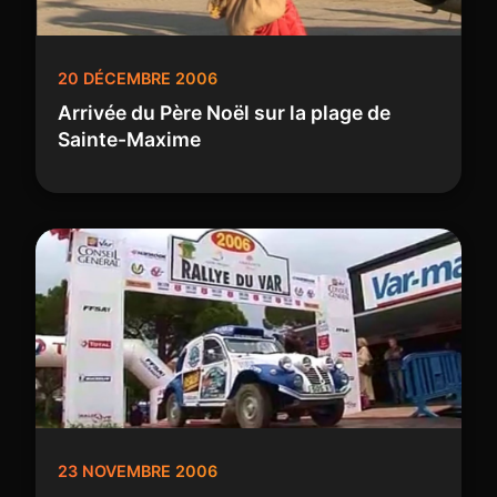
20 DÉCEMBRE 2006
Arrivée du Père Noël sur la plage de
Sainte-Maxime
23 NOVEMBRE 2006