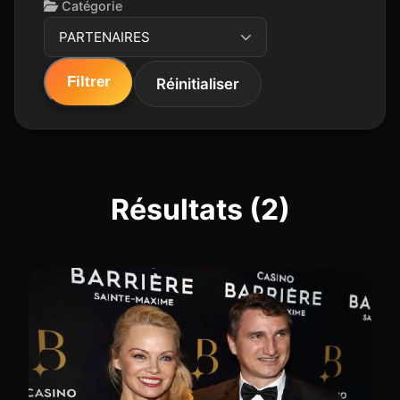
Catégorie
PARTENAIRES
Filtrer
Réinitialiser
Résultats (2)