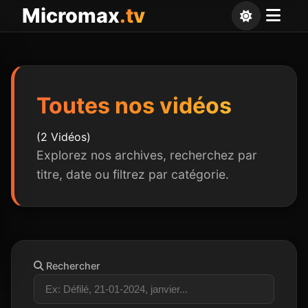
Panneau de gestion des cookies
Micromax
.tv
Toutes nos vidéos
(2 Vidéos)
Explorez nos archives, recherchez par
titre, date ou filtrez par catégorie.
Rechercher