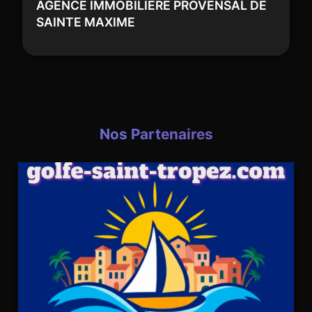
AGENCE IMMOBILIERE PROVENSAL DE
SAINTE MAXIME
Nos Partenaires