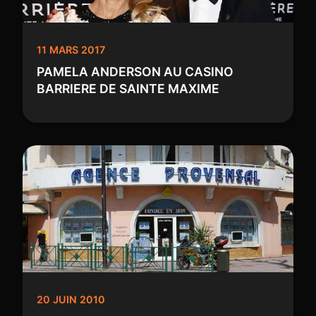
11 MARS 2017
PAMELA ANDERSON AU CASINO
BARRIERE DE SAINTE MAXIME
20 JUIN 2010