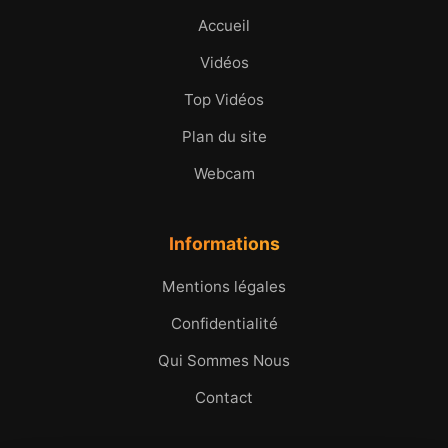
Accueil
Vidéos
Top Vidéos
Plan du site
Webcam
Informations
Mentions légales
Confidentialité
Qui Sommes Nous
Contact