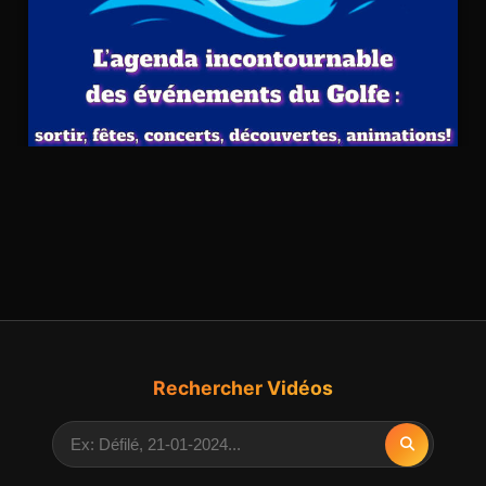
Rechercher Vidéos