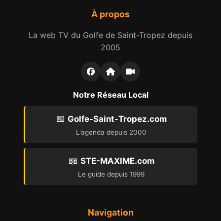
À propos
La web TV du Golfe de Saint-Tropez depuis
2005
Notre Réseau Local
📅
Golfe-Saint-Tropez.com
L'agenda depuis 2000
📖
STE-MAXIME.com
Le guide depuis 1999
Navigation