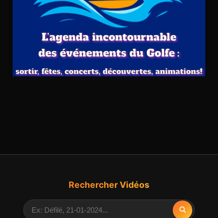
Rechercher Vidéos