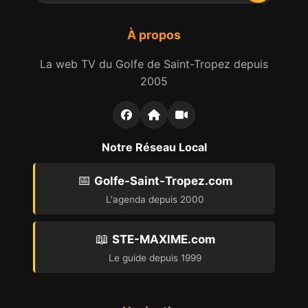
À propos
La web TV du Golfe de Saint-Tropez depuis
2005
Notre Réseau Local
📅
Golfe-Saint-Tropez.com
L'agenda depuis 2000
📖
STE-MAXIME.com
Le guide depuis 1999