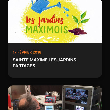
17 FÉVRIER 2018
SAINTE MAXIME LES JARDINS
PARTAGES