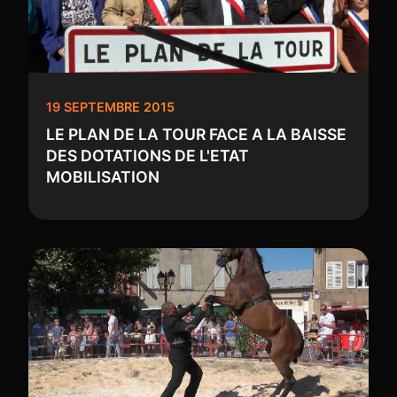
19 SEPTEMBRE 2015
LE PLAN DE LA TOUR FACE A LA BAISSE
DES DOTATIONS DE L'ETAT
MOBILISATION