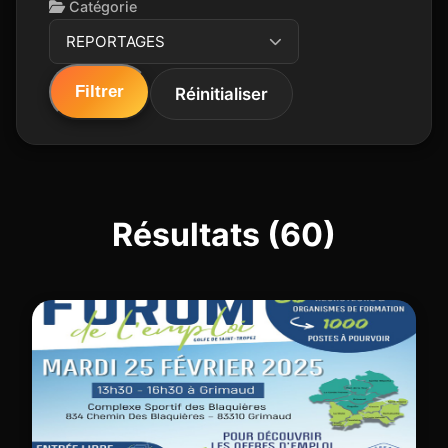
Catégorie
REPORTAGES
Filtrer
Réinitialiser
Résultats (60)