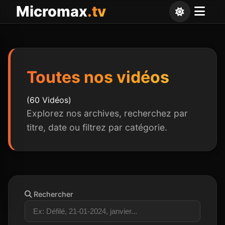
Panneau de gestion des cookies
Micromax
.tv
Toutes nos vidéos
(60 Vidéos)
Explorez nos archives, recherchez par
titre, date ou filtrez par catégorie.
Rechercher