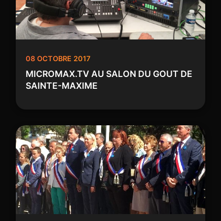
08 OCTOBRE 2017
MICROMAX.TV AU SALON DU GOUT DE
SAINTE-MAXIME