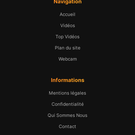
Navigation
Accueil
Vidéos
Top Vidéos
Plan du site
Webcam
Informations
Mentions légales
Confidentialité
Qui Sommes Nous
Contact