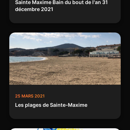
Sainte Maxime Bain du bout de l'an 31
décembre 2021
25 MARS 2021
Les plages de Sainte-Maxime