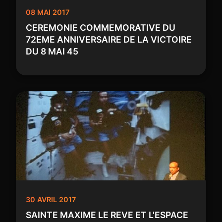
08 MAI 2017
CEREMONIE COMMEMORATIVE DU
72EME ANNIVERSAIRE DE LA VICTOIRE
DU 8 MAI 45
30 AVRIL 2017
SAINTE MAXIME LE REVE ET L'ESPACE