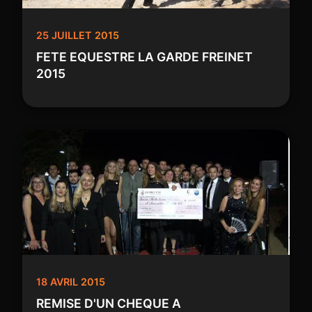
25 JUILLET 2015
FETE EQUESTRE LA GARDE FREINET
2015
18 AVRIL 2015
REMISE D'UN CHEQUE A