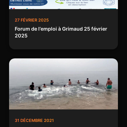
27 FÉVRIER 2025
Forum de l’emploi à Grimaud 25 février
2025
31 DÉCEMBRE 2021