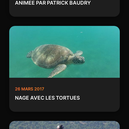
ANIMEE PAR PATRICK BAUDRY
26 MARS 2017
NAGE AVEC LES TORTUES