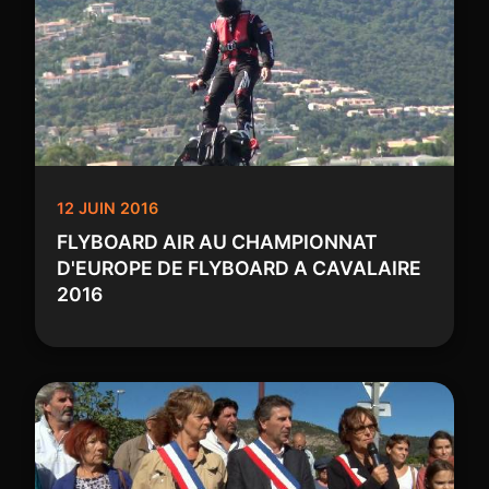
12 JUIN 2016
FLYBOARD AIR AU CHAMPIONNAT
D'EUROPE DE FLYBOARD A CAVALAIRE
2016