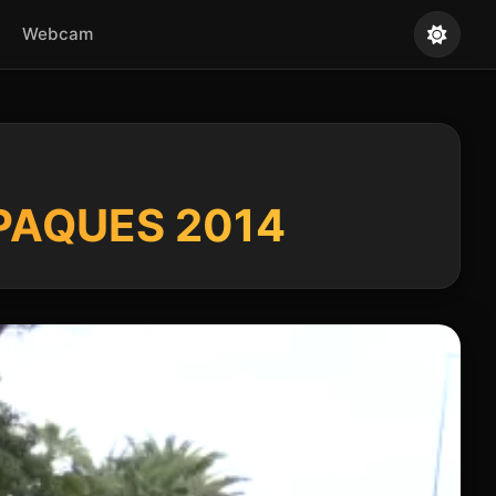
Webcam
PAQUES 2014