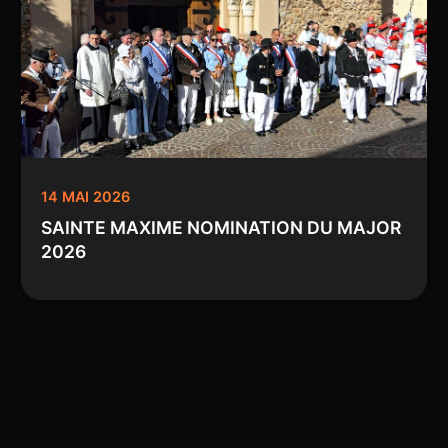
14 MAI 2026
SAINTE MAXIME NOMINATION DU MAJOR
2026