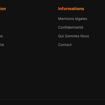
ion
Informations
Mentions légales
Confidentialité
os
Qui Sommes Nous
ite
Contact