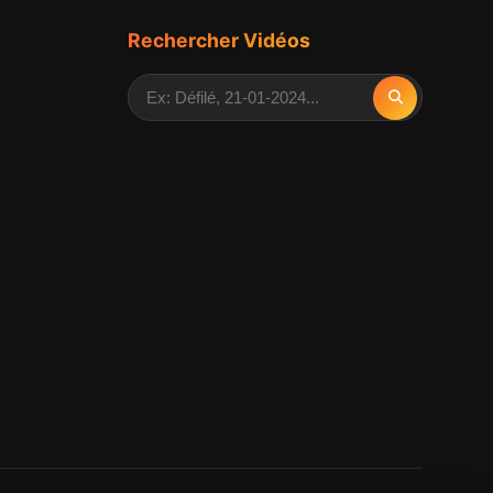
Rechercher Vidéos