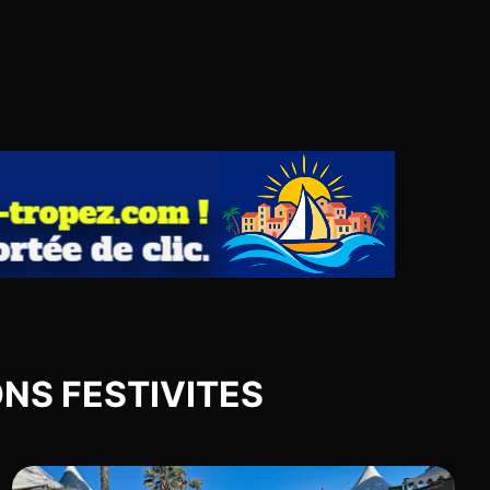
IONS FESTIVITES