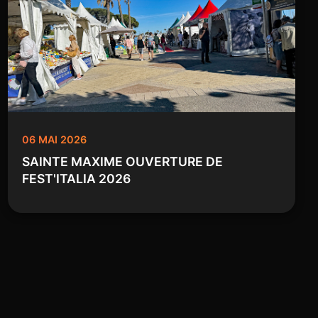
06 MAI 2026
SAINTE MAXIME OUVERTURE DE
FEST'ITALIA 2026