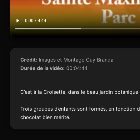
Crédit:
Images et Montage Guy Branda
Durée de la vidéo:
00:04:44
C’est à la Croisette, dans le beau jardin botaniqu
Trois groupes d’enfants sont formés, en fonction de 
chocolat bien mérité.