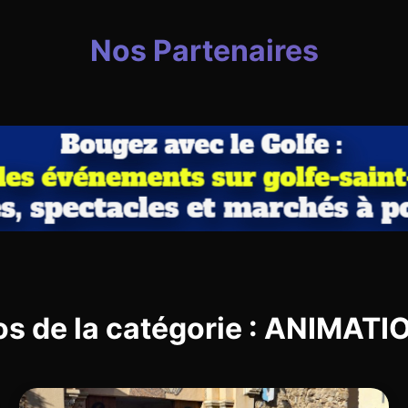
Nos Partenaires
os de la catégorie : ANIMAT