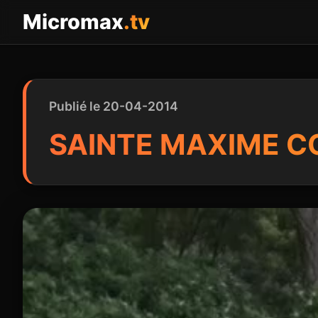
Panneau de gestion des cookies
Micromax
.tv
Publié le 20-04-2014
SAINTE MAXIME C