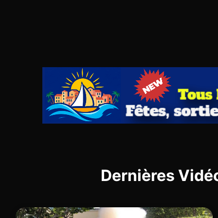
Dernières Vidé