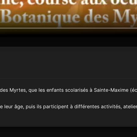
e des Myrtes, que les enfants scolarisés à Sainte-Maxime (éc
leur âge, puis ils participent à différentes activités, atelie