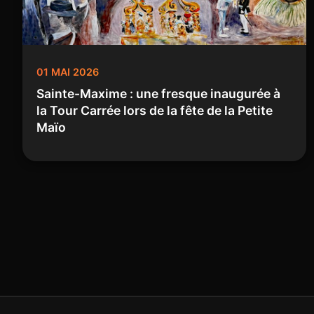
01 MAI 2026
Sainte-Maxime : une fresque inaugurée à
la Tour Carrée lors de la fête de la Petite
Maïo