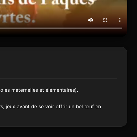
oles maternelles et élémentaires).
rs, jeux avant de se voir offrir un bel œuf en