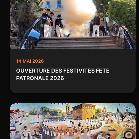
14 MAI 2026
OUVERTURE DES FESTIVITES FETE
PATRONALE 2026