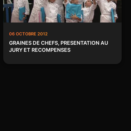
06 OCTOBRE 2012
GRAINES DE CHEFS, PRESENTATION AU
JURY ET RECOMPENSES