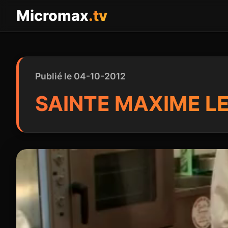
Panneau de gestion des cookies
Micromax
.tv
Publié le 04-10-2012
SAINTE MAXIME LE