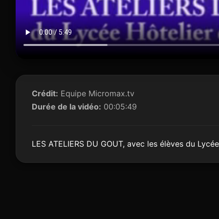
Crédit:
Equipe Micromax.tv
Durée de la vidéo:
00:05:49
LES ATELIERS DU GOUT, avec les élèves du Lycée