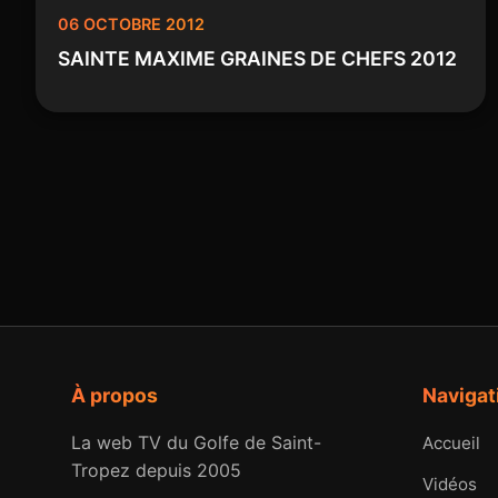
06 OCTOBRE 2012
SAINTE MAXIME GRAINES DE CHEFS 2012
À propos
Navigat
La web TV du Golfe de Saint-
Accueil
Tropez depuis 2005
Vidéos