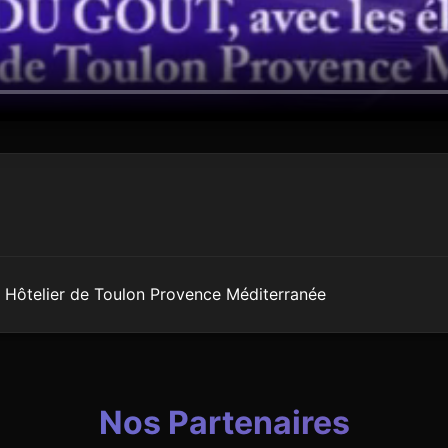
 Hôtelier de Toulon Provence Méditerranée
Nos Partenaires