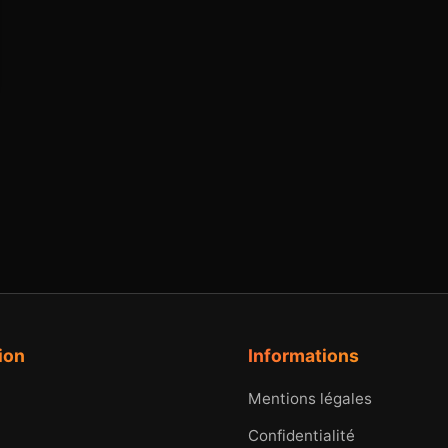
ion
Informations
Mentions légales
Confidentialité