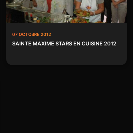
07 OCTOBRE 2012
SAINTE MAXIME STARS EN CUISINE 2012