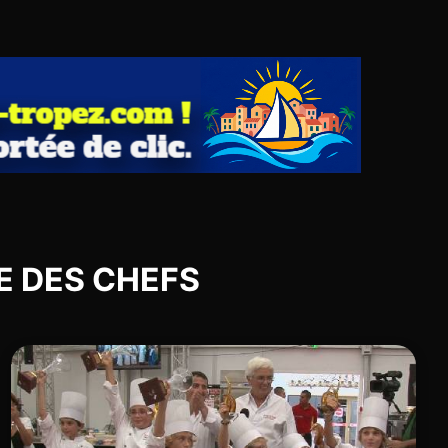
INE DES CHEFS