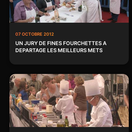
07 OCTOBRE 2012
UN JURY DE FINES FOURCHETTES A
DEPARTAGE LES MEILLEURS METS