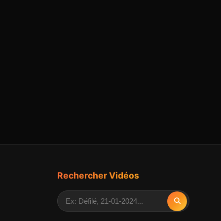
Rechercher Vidéos