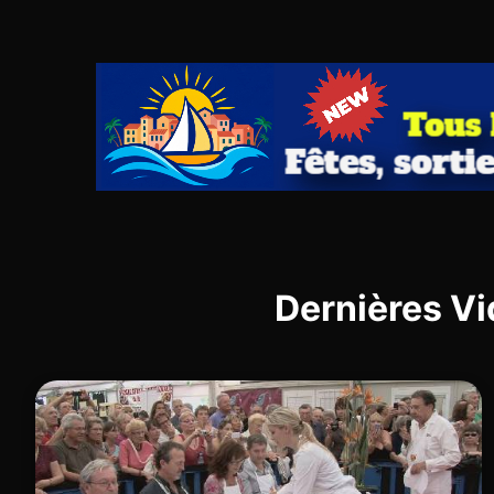
Dernières Vi