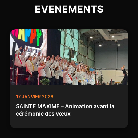
EVENEMENTS
17 JANVIER 2026
SAINTE MAXIME – Animation avant la
cérémonie des vœux