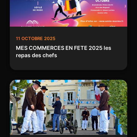
11 OCTOBRE 2025
MES COMMERCES EN FETE 2025 les
repas des chefs