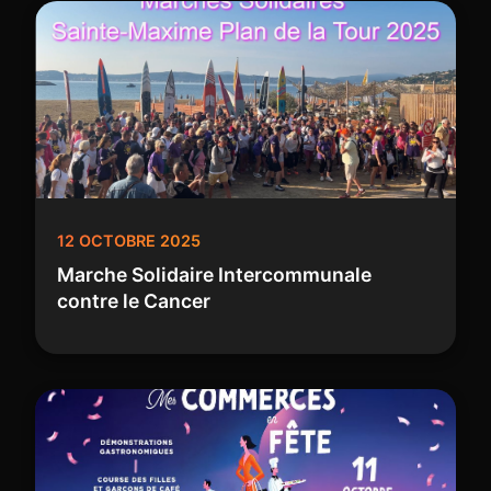
12 OCTOBRE 2025
Marche Solidaire Intercommunale
contre le Cancer