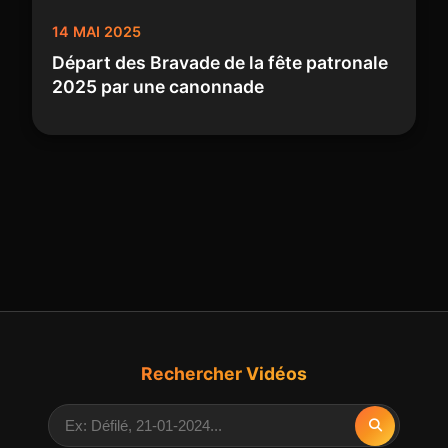
14 MAI 2025
Départ des Bravade de la fête patronale
2025 par une canonnade
Rechercher Vidéos