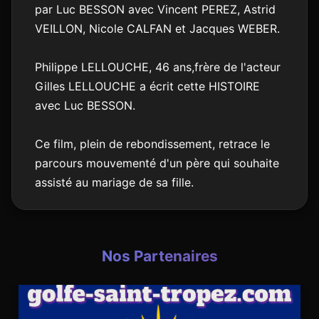
par Luc BESSON avec Vincent PEREZ, Astrid
VEILLON, Nicole CALFAN et Jacques WEBER.
Philippe LELLOUCHE, 46 ans,frère de l'acteur
Gilles LELLOUCHE a écrit cette HISTOIRE
avec Luc BESSON.
Ce film, plein de rebondissement, retrace le
parcours mouvementé d'un père qui souhaite
assisté au mariage de sa fille.
Nos Partenaires