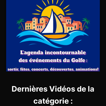
Dernières Vidéos de la
catégorie :