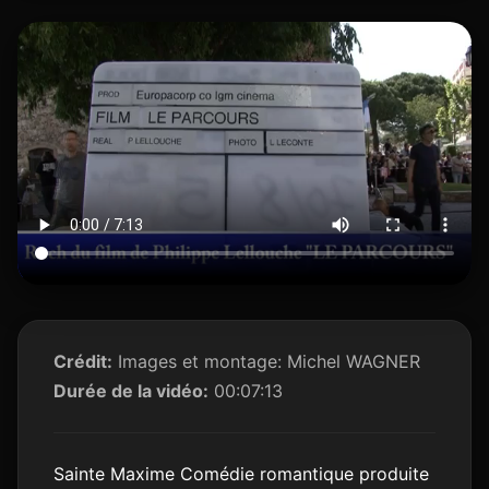
Crédit:
Images et montage: Michel WAGNER
Durée de la vidéo:
00:07:13
Sainte Maxime Comédie romantique produite