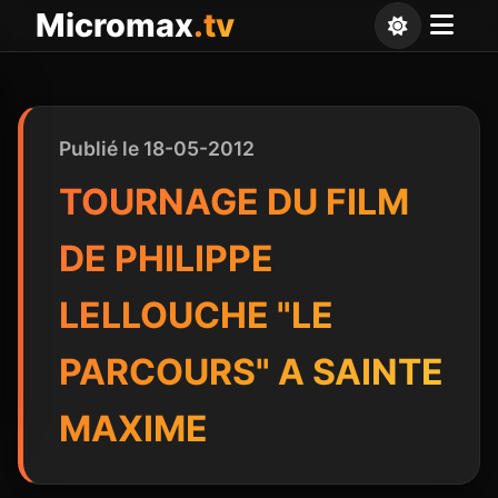
Panneau de gestion des cookies
Micromax
.tv
Publié le 18-05-2012
TOURNAGE DU FILM
DE PHILIPPE
LELLOUCHE "LE
PARCOURS" A SAINTE
MAXIME