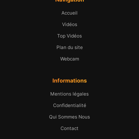
Accueil
Vidéos
Top Vidéos
Plan du site
Webcam
Informations
Mentions légales
Confidentialité
Qui Sommes Nous
Contact