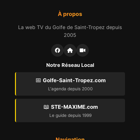
À propos
La web TV du Golfe de Saint-Tropez depuis
2005
Notre Réseau Local
📅
Golfe-Saint-Tropez.com
L'agenda depuis 2000
📖
STE-MAXIME.com
Le guide depuis 1999
Navigation