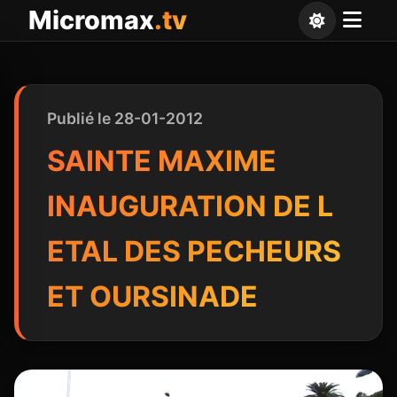
Panneau de gestion des cookies
Micromax
.tv
Publié le 28-01-2012
SAINTE MAXIME
INAUGURATION DE L
ETAL DES PECHEURS
ET OURSINADE