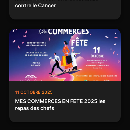
contre le Cancer
11 OCTOBRE 2025
MES COMMERCES EN FETE 2025 les
repas des chefs