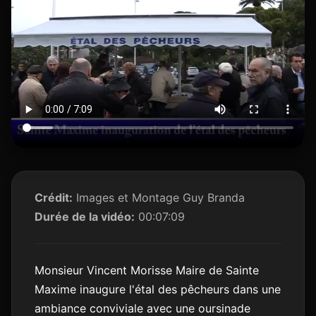
Crédit:
Images et Montage Guy Branda
Durée de la vidéo:
00:07:09
Monsieur Vincent Morisse Maire de Sainte
Maxime inaugure l'étal des pêcheurs dans une
ambiance conviviale avec une oursinade