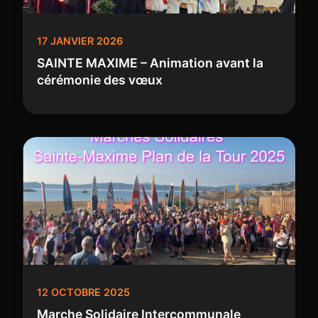
17 JANVIER 2026
SAINTE MAXIME – Animation avant la
cérémonie des vœux
12 OCTOBRE 2025
Marche Solidaire Intercommunale