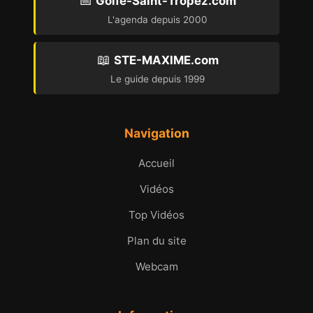
📅
Golfe-Saint-Tropez.com
L'agenda depuis 2000
📖
STE-MAXIME.com
Le guide depuis 1999
Navigation
Accueil
Vidéos
Top Vidéos
Plan du site
Webcam