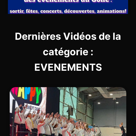
Dernières Vidéos de la
catégorie :
EVENEMENTS