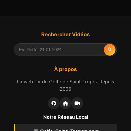
Rechercher Vidéos
À propos
La web TV du Golfe de Saint-Tropez depuis
2005
Notre Réseau Local