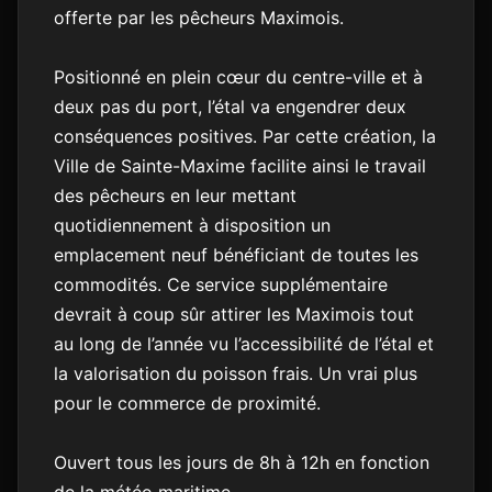
offerte par les pêcheurs Maximois.
Positionné en plein cœur du centre-ville et à
deux pas du port, l’étal va engendrer deux
conséquences positives. Par cette création, la
Ville de Sainte-Maxime facilite ainsi le travail
des pêcheurs en leur mettant
quotidiennement à disposition un
emplacement neuf bénéficiant de toutes les
commodités. Ce service supplémentaire
devrait à coup sûr attirer les Maximois tout
au long de l’année vu l’accessibilité de l’étal et
la valorisation du poisson frais. Un vrai plus
pour le commerce de proximité.
Ouvert tous les jours de 8h à 12h en fonction