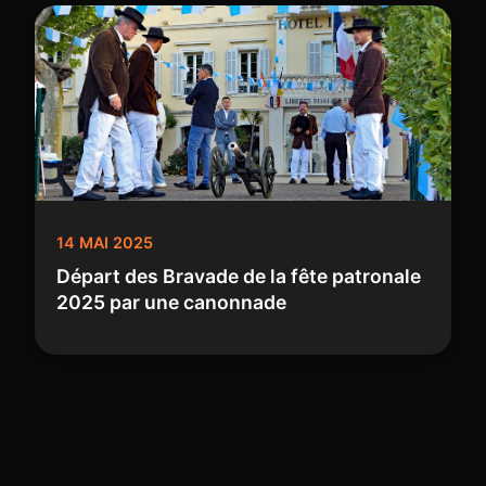
14 MAI 2025
Départ des Bravade de la fête patronale
2025 par une canonnade