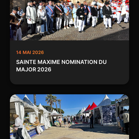
14 MAI 2026
SAINTE MAXIME NOMINATION DU
MAJOR 2026