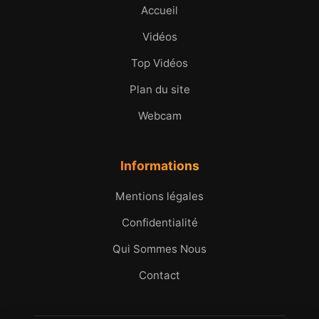
Accueil
Vidéos
Top Vidéos
Plan du site
Webcam
Informations
Mentions légales
Confidentialité
Qui Sommes Nous
Contact