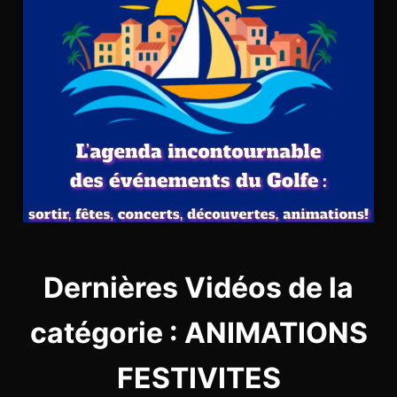
Dernières Vidéos de la
catégorie : ANIMATIONS
FESTIVITES