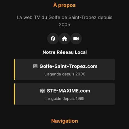
À propos
La web TV du Golfe de Saint-Tropez depuis
2005
Notre Réseau Local
📅
Golfe-Saint-Tropez.com
L'agenda depuis 2000
📖
STE-MAXIME.com
Le guide depuis 1999
Navigation