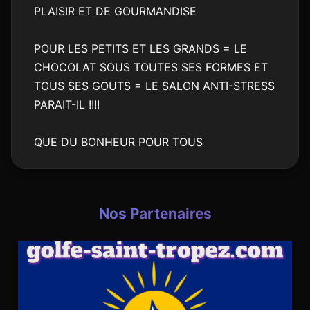
PLAISIR ET DE GOURMANDISE
POUR LES PETITS ET LES GRANDS = LE
CHOCOLAT SOUS TOUTES SES FORMES ET
TOUS SES GOUTS = LE SALON ANTI-STRESS
PARAIT-IL !!!!
QUE DU BONHEUR POUR TOUS
Nos Partenaires