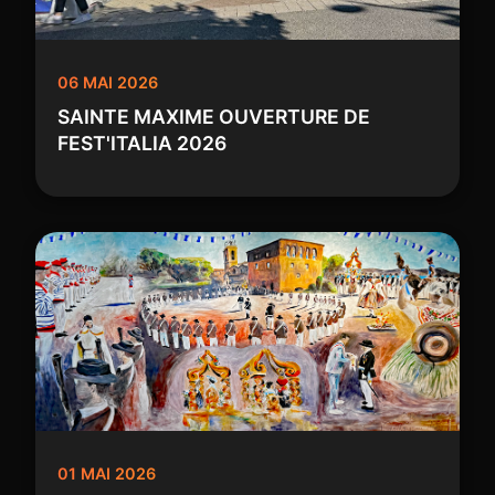
06 MAI 2026
SAINTE MAXIME OUVERTURE DE
FEST'ITALIA 2026
01 MAI 2026