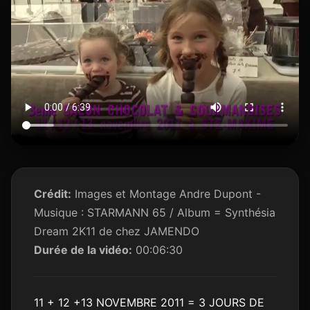
Crédit:
Images et Montage Andre Dupont -
Musique : STARMANN 65 / Album = Synthésia
Dream 2K11 de chez JAMENDO
Durée de la vidéo:
00:06:30
11 + 12 +13 NOVEMBRE 2011 = 3 JOURS DE