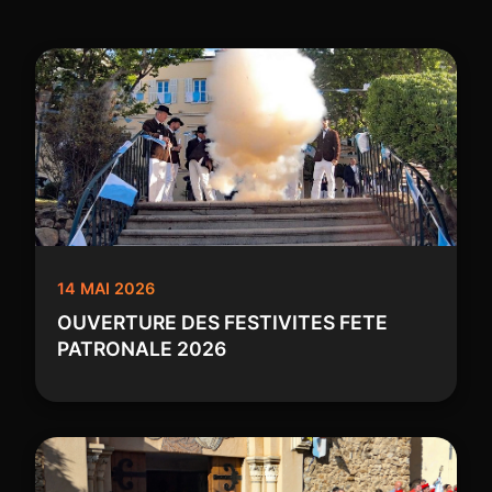
14 MAI 2026
OUVERTURE DES FESTIVITES FETE
PATRONALE 2026