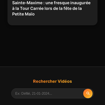
Sainte-Maxime : une fresque inaugurée
à la Tour Carrée lors de la fête de la
Petite Maïo
Rechercher Vidéos