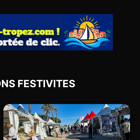
IONS FESTIVITES