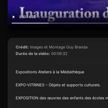
Crédit:
Images et Montage Guy Branda
Durée de la vidéo:
00:06:32
Expositions Ateliers à la Médiathèque
EXPO-VITRINES – Objets et supports culturels.
EXPOSITION des œuvres des enfants des écoles ma