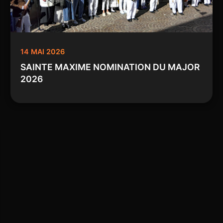
14 MAI 2026
SAINTE MAXIME NOMINATION DU MAJOR
2026