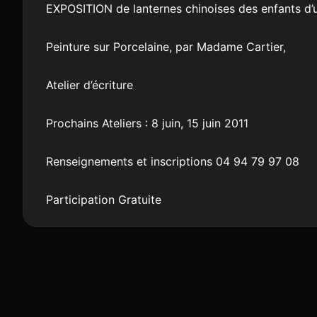
EXPOSITION de lanternes chinoises des enfants d’
Peinture sur Porcelaine, par Madame Cartier,
Atelier d’écriture
Prochains Ateliers : 8 juin, 15 juin 2011
Renseignements et inscriptions 04 94 79 97 08
Participation Gratuite