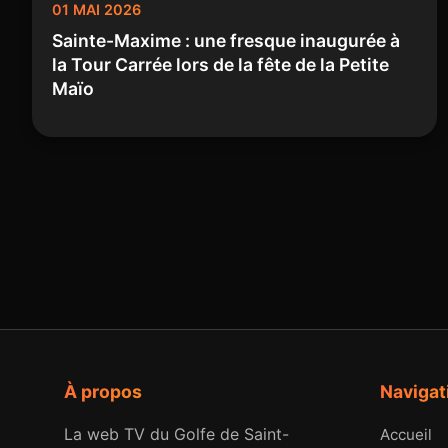
01 MAI 2026
Sainte-Maxime : une fresque inaugurée à
la Tour Carrée lors de la fête de la Petite
Maïo
À propos
Navigat
La web TV du Golfe de Saint-
Accueil