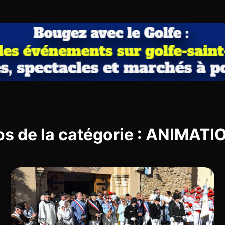
os de la catégorie : ANIMAT