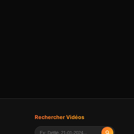
Rechercher Vidéos