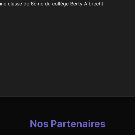
une classe de 6ème du collège Berty Albrecht.
Nos Partenaires