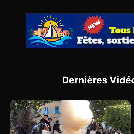
Dernières Vidé