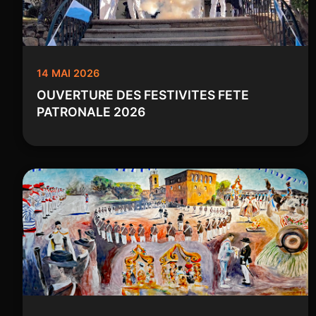
14 MAI 2026
OUVERTURE DES FESTIVITES FETE
PATRONALE 2026