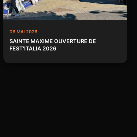
06 MAI 2026
SAINTE MAXIME OUVERTURE DE
FEST'ITALIA 2026