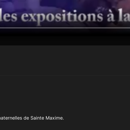
ternelles de Sainte Maxime.