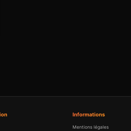
ion
Informations
Mentions légales