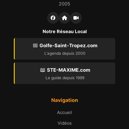
2005
Notre Réseau Local
📅
Golfe-Saint-Tropez.com
L'agenda depuis 2000
📖
STE-MAXIME.com
Le guide depuis 1999
Navigation
Accueil
Vidéos