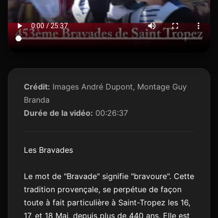
Crédit:
Images André Dupont, Montage Guy
Branda
Durée de la vidéo:
00:26:37
Les Bravades
Le mot de "Bravade" signifie "bravoure". Cette
tradition provençale, se perpétue de façon
toute à fait particulière à Saint-Tropez les 16,
17, et 18 Mai, depuis plus de 440 ans. Elle est