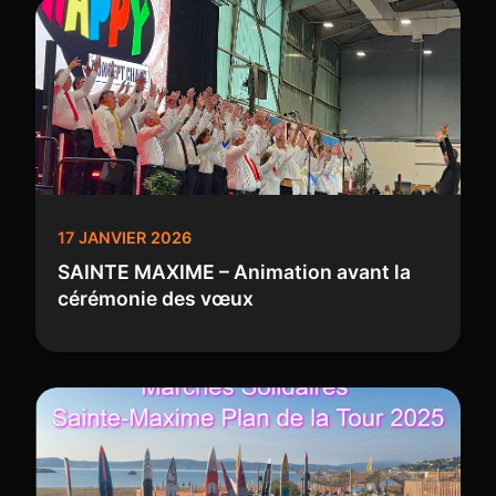
17 JANVIER 2026
SAINTE MAXIME – Animation avant la
cérémonie des vœux