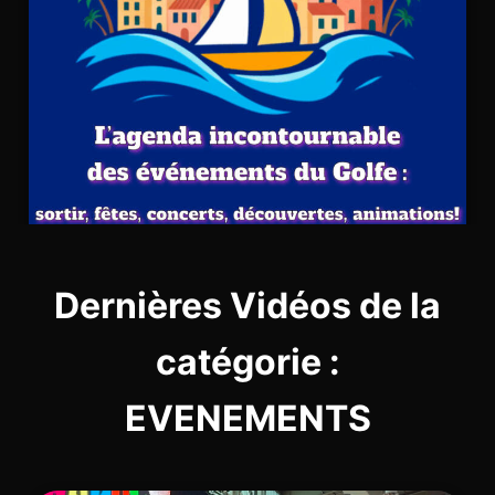
Dernières Vidéos de la
catégorie :
EVENEMENTS