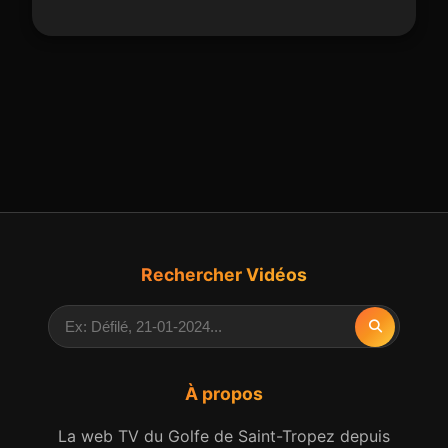
Rechercher Vidéos
À propos
La web TV du Golfe de Saint-Tropez depuis