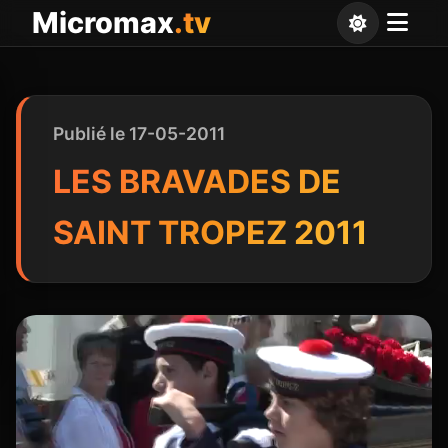
Panneau de gestion des cookies
Micromax
.tv
Publié le 17-05-2011
LES BRAVADES DE
SAINT TROPEZ 2011