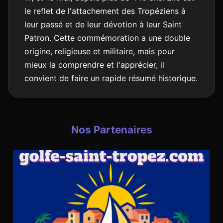
le reflet de l'attachement des Tropéziens à
leur passé et de leur dévotion à leur Saint
Patron. Cette commémoration a une double
origine, religieuse et militaire, mais pour
mieux la comprendre et l'apprécier, il
convient de faire un rapide résumé historique.
Nos Partenaires