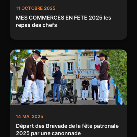
11 OCTOBRE 2025
MES COMMERCES EN FETE 2025 les
repas des chefs
14 MAI 2025
Départ des Bravade de la fête patronale
2025 par une canonnade