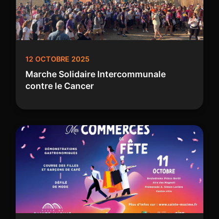
12 OCTOBRE 2025
Marche Solidaire Intercommunale
contre le Cancer