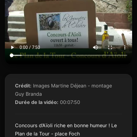
Crédit:
Images Martine Déjean - montage
Guy Branda
Durée de la vidéo:
00:07:50
Concours d’Aïoli riche en bonne humeur ! Le
Plan de la Tour - place Foch