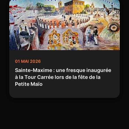
01 MAI 2026
Sainte-Maxime : une fresque inaugurée
à la Tour Carrée lors de la fête de la
Petite Maïo