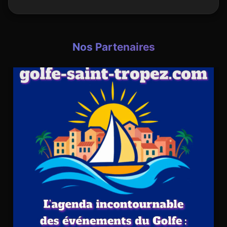
Nos Partenaires