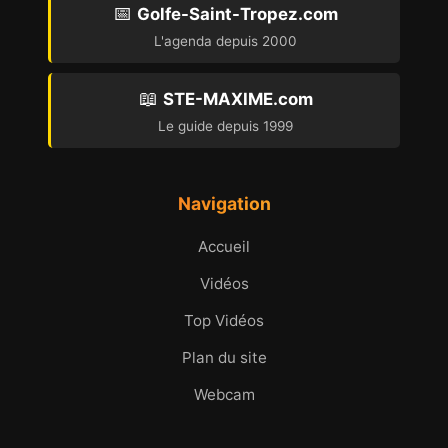
📅
Golfe-Saint-Tropez.com
L'agenda depuis 2000
📖
STE-MAXIME.com
Le guide depuis 1999
Navigation
Accueil
Vidéos
Top Vidéos
Plan du site
Webcam