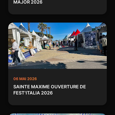
MAJOR 2026
06 MAI 2026
SAINTE MAXIME OUVERTURE DE
FEST'ITALIA 2026