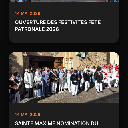
14 MAI 2026
OUVERTURE DES FESTIVITES FETE
PATRONALE 2026
14 MAI 2026
SAINTE MAXIME NOMINATION DU