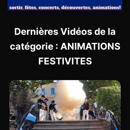
Dernières Vidéos de la
catégorie : ANIMATIONS
FESTIVITES