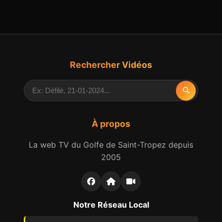
Rechercher Vidéos
À propos
La web TV du Golfe de Saint-Tropez depuis
2005
Notre Réseau Local