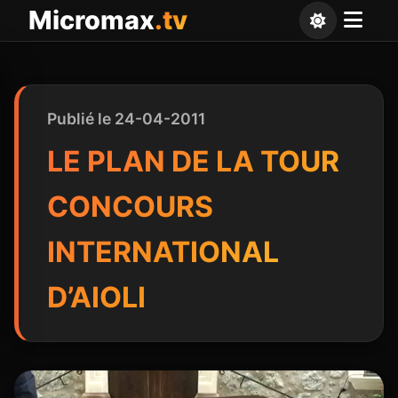
Panneau de gestion des cookies
Micromax
.tv
Publié le 24-04-2011
LE PLAN DE LA TOUR
CONCOURS
INTERNATIONAL
D’AIOLI