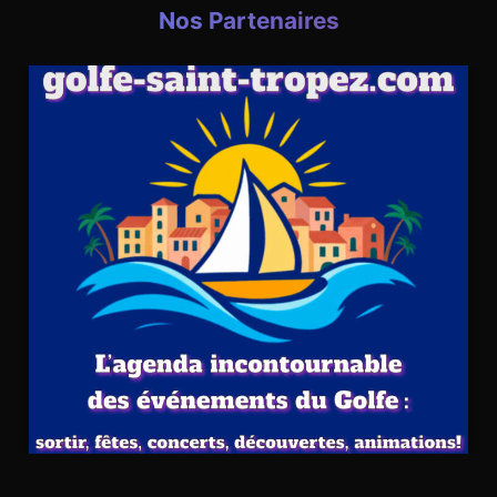
Nos Partenaires