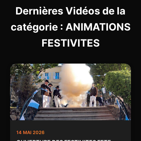
Dernières Vidéos de la
catégorie : ANIMATIONS
FESTIVITES
14 MAI 2026