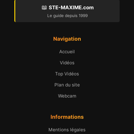
📖
STE-MAXIME.com
Le guide depuis 1999
Navigation
Accueil
Vidéos
Top Vidéos
Plan du site
Webcam
Informations
Mentions légales