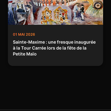
01 MAI 2026
Sainte-Maxime : une fresque inaugurée
à la Tour Carrée lors de la fête de la
Petite Maïo