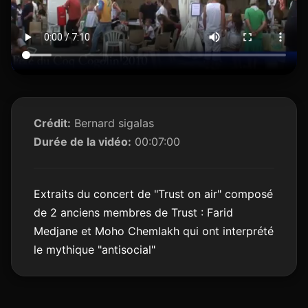
Crédit:
Bernard sigalas
Durée de la vidéo:
00:07:00
Extraits du concert de "Trust on air" composé
de 2 anciens membres de Trust : Farid
Medjane et Moho Chemlakh qui ont interprété
le mythique "antisocial"