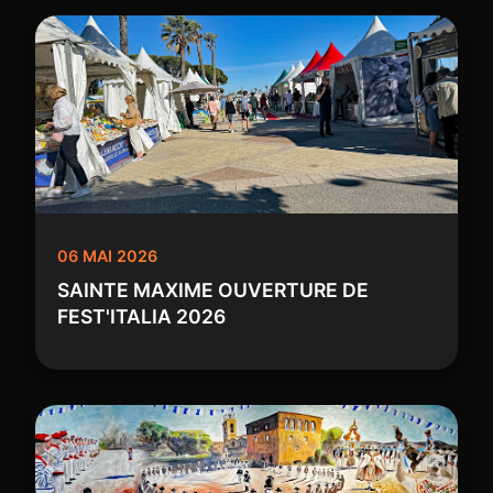
06 MAI 2026
SAINTE MAXIME OUVERTURE DE
FEST'ITALIA 2026