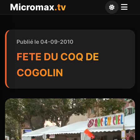
Panneau de gestion des cookies
Micromax
.tv
Publié le 04-09-2010
FETE DU COQ DE
COGOLIN