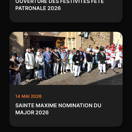
OUVERTURE DES FESTIVITES FETE
PATRONALE 2026
14 MAI 2026
SAINTE MAXIME NOMINATION DU
MAJOR 2026