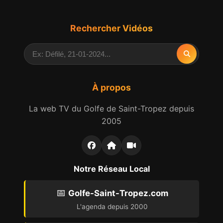
Rechercher Vidéos
À propos
La web TV du Golfe de Saint-Tropez depuis
2005
Notre Réseau Local
📅
Golfe-Saint-Tropez.com
L'agenda depuis 2000