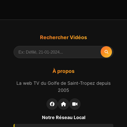
Rechercher Vidéos
À propos
La web TV du Golfe de Saint-Tropez depuis
2005
Notre Réseau Local