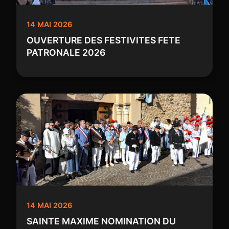
14 MAI 2026
OUVERTURE DES FESTIVITES FETE
PATRONALE 2026
14 MAI 2026
SAINTE MAXIME NOMINATION DU