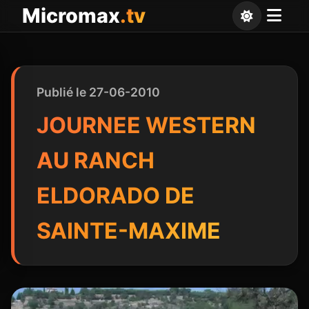
Panneau de gestion des cookies
Micromax
.tv
Publié le 27-06-2010
JOURNEE WESTERN
AU RANCH
ELDORADO DE
SAINTE-MAXIME