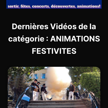
Dernières Vidéos de la
catégorie : ANIMATIONS
FESTIVITES