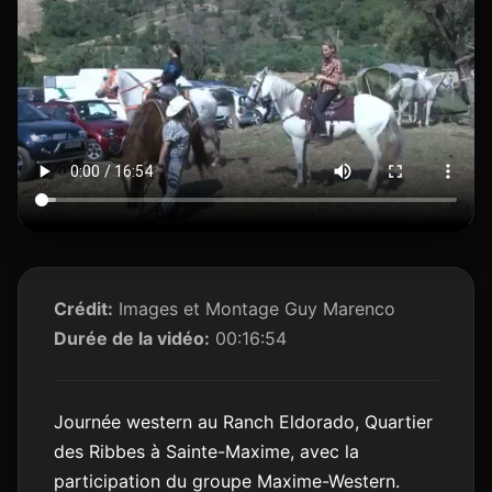
Crédit:
Images et Montage Guy Marenco
Durée de la vidéo:
00:16:54
Journée western au Ranch Eldorado, Quartier
des Ribbes à Sainte-Maxime, avec la
participation du groupe Maxime-Western.