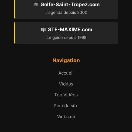
📅
Golfe-Saint-Tropez.com
L'agenda depuis 2000
📖
STE-MAXIME.com
Le guide depuis 1999
Navigation
Accueil
Vidéos
Top Vidéos
Plan du site
Webcam