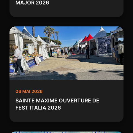
MAJOR 2026
06 MAI 2026
SAINTE MAXIME OUVERTURE DE
FEST'ITALIA 2026