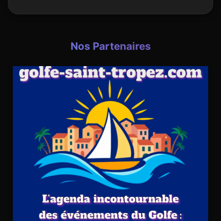
Nos Partenaires