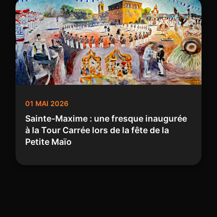
01 MAI 2026
Sainte-Maxime : une fresque inaugurée
à la Tour Carrée lors de la fête de la
Petite Maïo