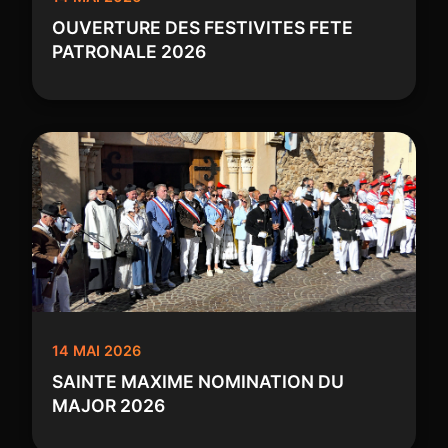
OUVERTURE DES FESTIVITES FETE
PATRONALE 2026
14 MAI 2026
SAINTE MAXIME NOMINATION DU
MAJOR 2026