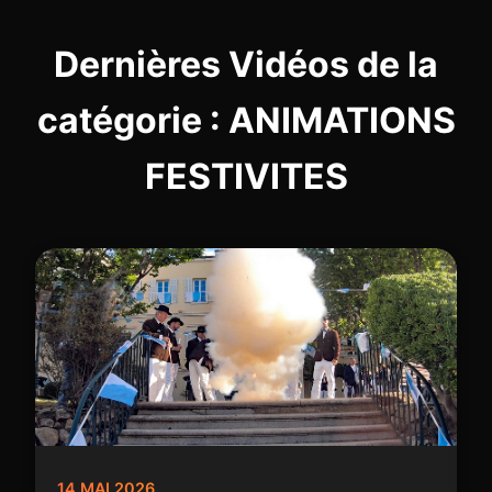
Dernières Vidéos de la
catégorie : ANIMATIONS
FESTIVITES
14 MAI 2026