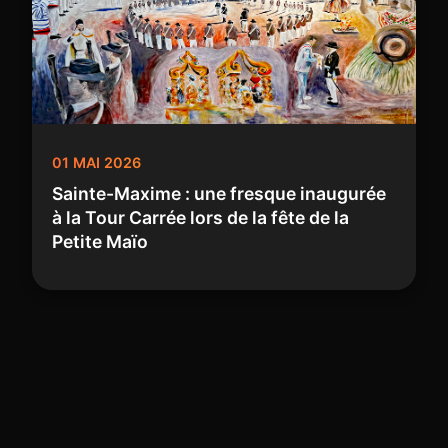
01 MAI 2026
Sainte-Maxime : une fresque inaugurée
à la Tour Carrée lors de la fête de la
Petite Maïo