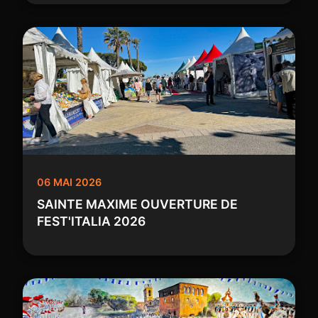
06 MAI 2026
SAINTE MAXIME OUVERTURE DE
FEST'ITALIA 2026