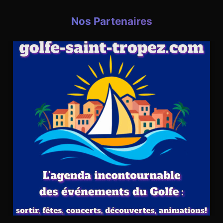
Nos Partenaires