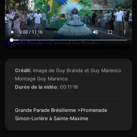
Crédit:
Image de Guy Branda et Guy Marenco
Montage Guy Marenco
Durée de la vidéo:
00:11:16
Grande Parade Brésilienne >Promenade
Simon-Lorière à Sainte-Maxime