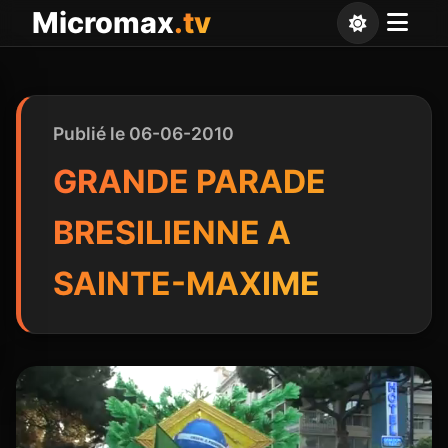
Panneau de gestion des cookies
Micromax
.tv
Publié le 06-06-2010
GRANDE PARADE
BRESILIENNE A
SAINTE-MAXIME