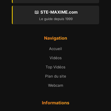
📖
STE-MAXIME.com
Le guide depuis 1999
Navigation
Accueil
Vidéos
Top Vidéos
Plan du site
Webcam
Informations