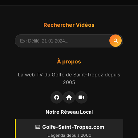
Rechercher Vidéos
À propos
La web TV du Golfe de Saint-Tropez depuis
2005
Notre Réseau Local
📅
Golfe-Saint-Tropez.com
L'agenda depuis 2000