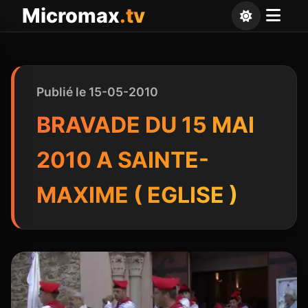
Panneau de gestion des cookies
Micromax
.tv
Publié le 15-05-2010
BRAVADE DU 15 MAI
2010 A SAINTE-
MAXIME ( EGLISE )