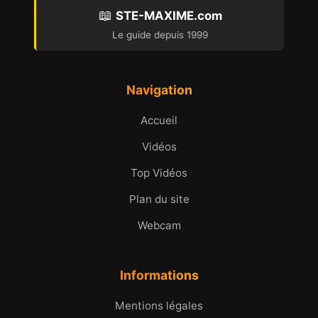
📖
STE-MAXIME.com
Le guide depuis 1999
Navigation
Accueil
Vidéos
Top Vidéos
Plan du site
Webcam
Informations
Mentions légales