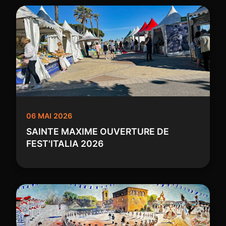
06 MAI 2026
SAINTE MAXIME OUVERTURE DE
FEST'ITALIA 2026