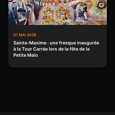
01 MAI 2026
Sainte-Maxime : une fresque inaugurée
à la Tour Carrée lors de la fête de la
Petite Maïo