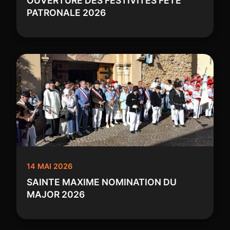
OUVERTURE DES FESTIVITES FETE
PATRONALE 2026
14 MAI 2026
SAINTE MAXIME NOMINATION DU
MAJOR 2026