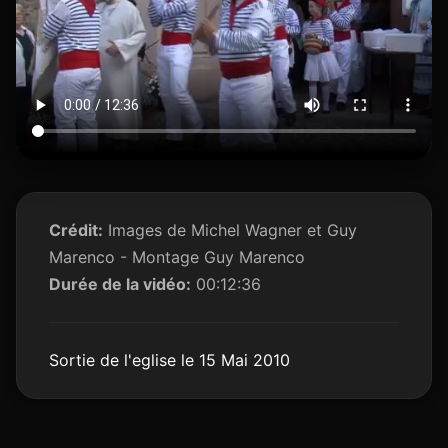
Crédit:
Images de Michel Wagner et Guy
Marenco - Montage Guy Marenco
Durée de la vidéo:
00:12:36
Sortie de l'eglise le 15 Mai 2010