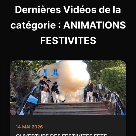
Dernières Vidéos de la
catégorie : ANIMATIONS
FESTIVITES
14 MAI 2026