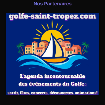
Nos Partenaires