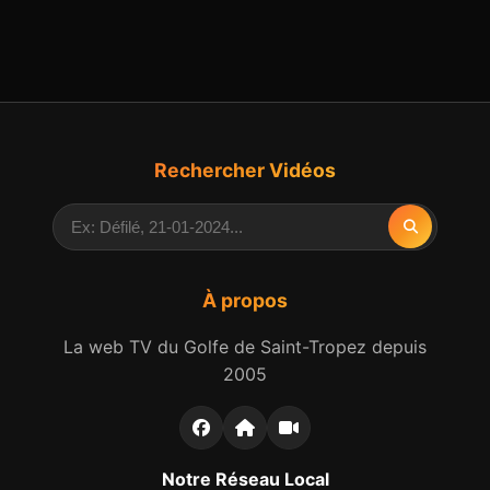
Rechercher Vidéos
À propos
La web TV du Golfe de Saint-Tropez depuis
2005
Notre Réseau Local