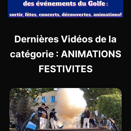
Dernières Vidéos de la
catégorie : ANIMATIONS
FESTIVITES