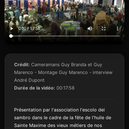
Crédit:
Cameramans Guy Branda et Guy
Marenco - Montage Guy Marenco - interview
André Dupont
Durée de la vidéo:
00:17:58
Présentation par l'association l'escolo dei
sambro dans le cadre de la fête de l'huile de
Sainte Maxime des vieux métiers de nos