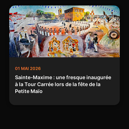
01 MAI 2026
Sainte-Maxime : une fresque inaugurée
à la Tour Carrée lors de la fête de la
Petite Maïo