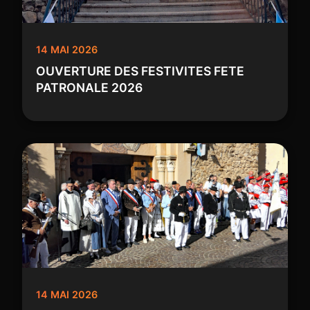
14 MAI 2026
OUVERTURE DES FESTIVITES FETE
PATRONALE 2026
14 MAI 2026