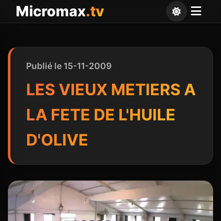
Panneau de gestion des cookies
Micromax
.tv
Publié le 15-11-2009
LES VIEUX METIERS A
LA FETE DE L'HUILE
D'OLIVE