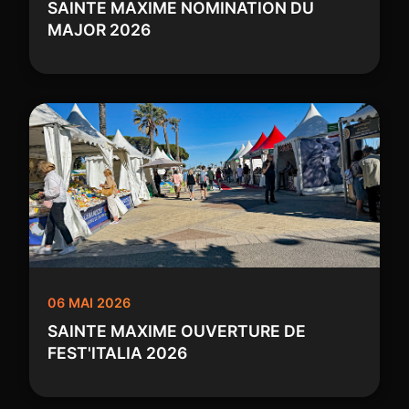
SAINTE MAXIME NOMINATION DU
MAJOR 2026
06 MAI 2026
SAINTE MAXIME OUVERTURE DE
FEST'ITALIA 2026