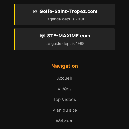
📅
Golfe-Saint-Tropez.com
L'agenda depuis 2000
📖
STE-MAXIME.com
Le guide depuis 1999
Navigation
Accueil
Vidéos
Top Vidéos
Plan du site
Webcam