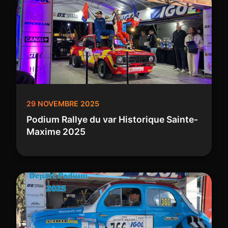
29 NOVEMBRE 2025
Podium Rallye du var Historique Sainte-
Maxime 2025