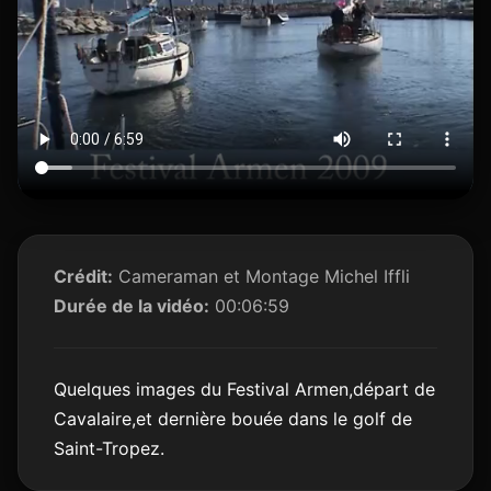
Crédit:
Cameraman et Montage Michel Iffli
Durée de la vidéo:
00:06:59
Quelques images du Festival Armen,départ de
Cavalaire,et dernière bouée dans le golf de
Saint-Tropez.