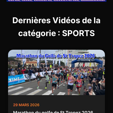
Dernières Vidéos de la
catégorie : SPORTS
29 MARS 2026
Marathon du golfe de St Tropez 2026