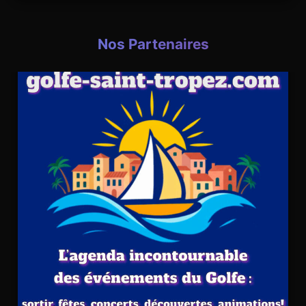
Nos Partenaires