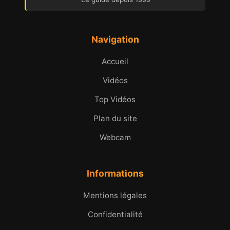
Navigation
Accueil
Vidéos
Top Vidéos
Plan du site
Webcam
Informations
Mentions légales
Confidentialité