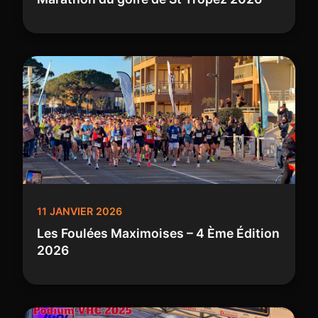
11 JANVIER 2026
Les Foulées Maximoises – 4 Ème Édition
2026