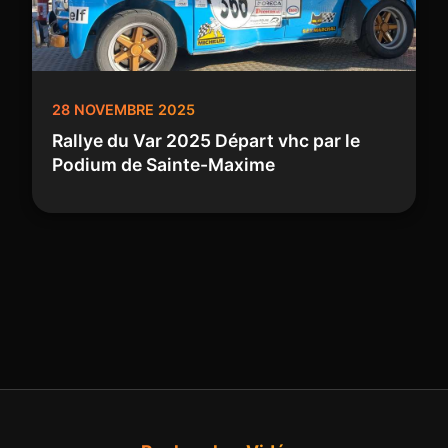
28 NOVEMBRE 2025
Rallye du Var 2025 Départ vhc par le
Podium de Sainte-Maxime