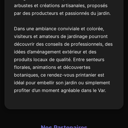
arbustes et créations artisanales, proposés
par des producteurs et passionnés du jardin.
Dans une ambiance conviviale et colorée,
visiteurs et amateurs de jardinage pourront
découvrir des conseils de professionnels, des
idées d’aménagement extérieur et des
produits locaux de qualité. Entre senteurs
florales, animations et découvertes
botaniques, ce rendez-vous printanier est
idéal pour embellir son jardin ou simplement
profiter d’un moment agréable dans le Var.
Nos Partenaires