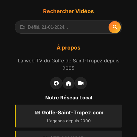
Rechercher Vidéos
À propos
La web TV du Golfe de Saint-Tropez depuis
2005
Notre Réseau Local
📅
Golfe-Saint-Tropez.com
L'agenda depuis 2000