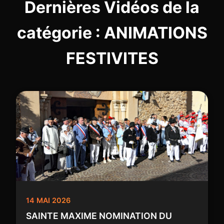
Dernières Vidéos de la
catégorie : ANIMATIONS
FESTIVITES
14 MAI 2026
SAINTE MAXIME NOMINATION DU