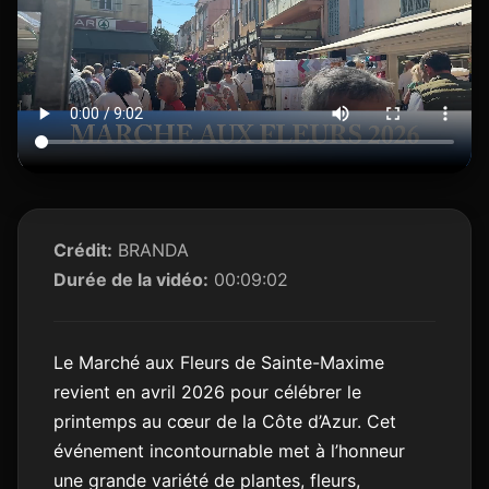
Crédit:
BRANDA
Durée de la vidéo:
00:09:02
Le Marché aux Fleurs de Sainte-Maxime
revient en avril 2026 pour célébrer le
printemps au cœur de la Côte d’Azur. Cet
événement incontournable met à l’honneur
une grande variété de plantes, fleurs,