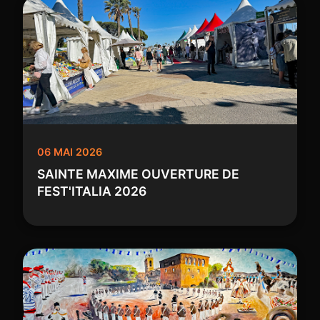
06 MAI 2026
SAINTE MAXIME OUVERTURE DE
FEST'ITALIA 2026