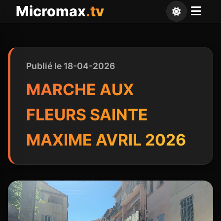
Panneau de gestion des cookies
Micromax
.tv
Publié le 18-04-2026
MARCHE AUX
FLEURS SAINTE
MAXIME AVRIL 2026