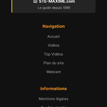
📖
STE-MAXIME.com
Le guide depuis 1999
Navigation
Accueil
Vidéos
Top Vidéos
Plan du site
Webcam
Informations
Mentions légales