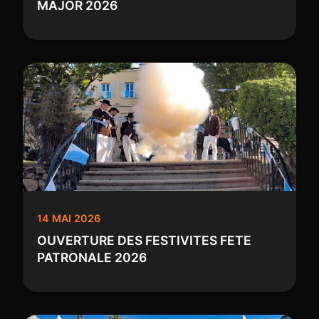
MAJOR 2026
14 MAI 2026
OUVERTURE DES FESTIVITES FETE
PATRONALE 2026