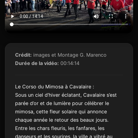
Crédit:
images et Montage G. Marenco
Durée de la vidéo:
00:14:14
Le Corso du Mimosa à Cavalaire :
Sous un ciel d’hiver éclatant, Cavalaire s’est
parée d’or et de lumière pour célébrer le
mimosa, cette fleur solaire qui annonce
chaque année le retour des beaux jours.
Entre les chars fleuris, les fanfares, les
danseurs et les sourires, la ville a vibré au