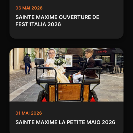
06 MAI 2026
SAINTE MAXIME OUVERTURE DE
FEST'ITALIA 2026
01 MAI 2026
SAINTE MAXIME LA PETITE MAIO 2026