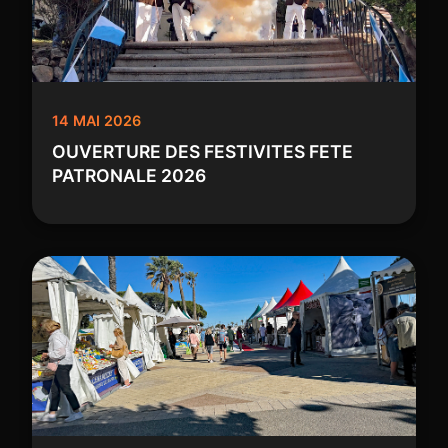
14 MAI 2026
OUVERTURE DES FESTIVITES FETE
PATRONALE 2026