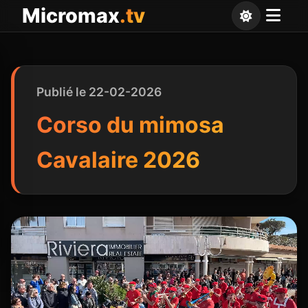
Panneau de gestion des cookies
Micromax
.tv
Publié le 22-02-2026
Corso du mimosa
Cavalaire 2026