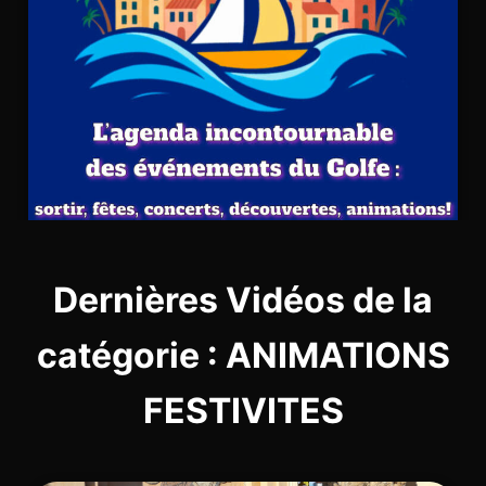
Dernières Vidéos de la
catégorie : ANIMATIONS
FESTIVITES