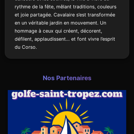
rythme de la fête, mêlant traditions, couleurs
et joie partagée. Cavalaire s’est transformée
en un véritable jardin en mouvement. Un
hommage à ceux qui créent, décorent,
défilent, applaudissent… et font vivre l’esprit
du Corso.
Nos Partenaires