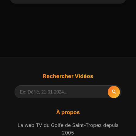
Rechercher Vidéos
À propos
La web TV du Golfe de Saint-Tropez depuis
2005