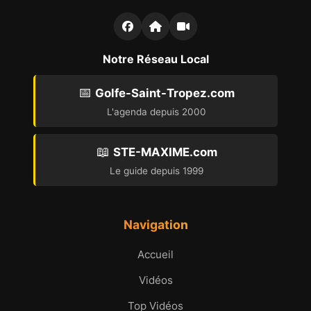
Notre Réseau Local
📅
Golfe-Saint-Tropez.com
L'agenda depuis 2000
📖
STE-MAXIME.com
Le guide depuis 1999
Navigation
Accueil
Vidéos
Top Vidéos