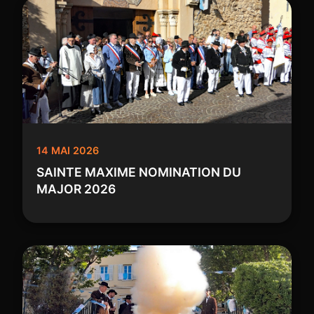
14 MAI 2026
SAINTE MAXIME NOMINATION DU
MAJOR 2026