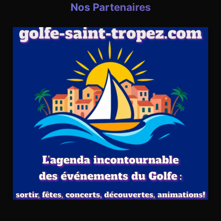
Nos Partenaires