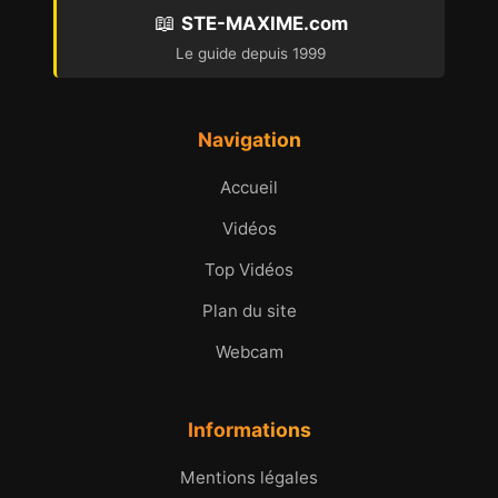
📖
STE-MAXIME.com
Le guide depuis 1999
Navigation
Accueil
Vidéos
Top Vidéos
Plan du site
Webcam
Informations
Mentions légales