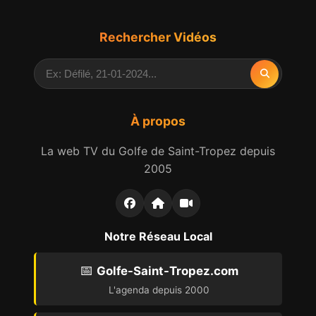
Rechercher Vidéos
À propos
La web TV du Golfe de Saint-Tropez depuis
2005
Notre Réseau Local
📅
Golfe-Saint-Tropez.com
L'agenda depuis 2000