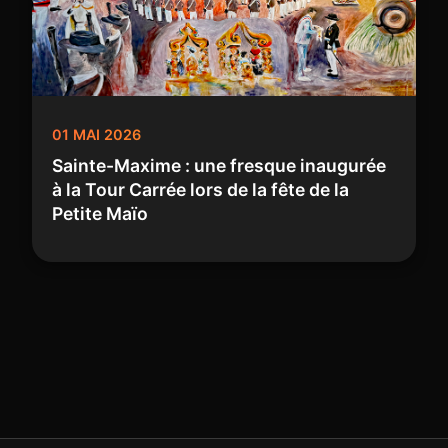
01 MAI 2026
Sainte-Maxime : une fresque inaugurée
à la Tour Carrée lors de la fête de la
Petite Maïo