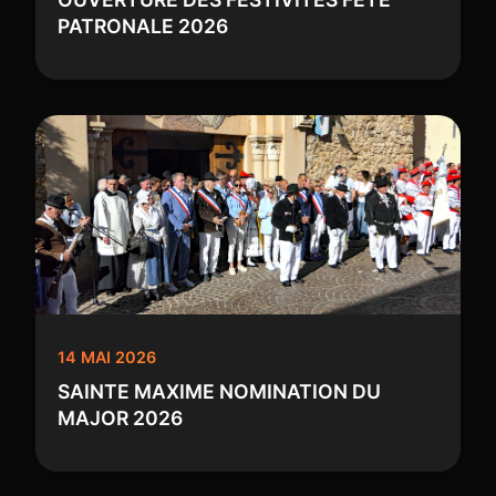
PATRONALE 2026
14 MAI 2026
SAINTE MAXIME NOMINATION DU
MAJOR 2026