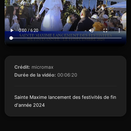
Crédit:
micromax
Durée de la vidéo:
00:06:20
Sainte Maxime lancement des festivités de fin
d'année 2024