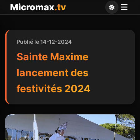
Panneau de gestion des cookies
Micromax
.tv
Publié le 14-12-2024
Sainte Maxime
lancement des
festivités 2024