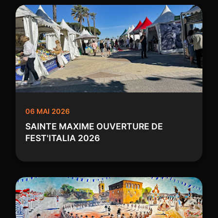
06 MAI 2026
SAINTE MAXIME OUVERTURE DE
FEST'ITALIA 2026