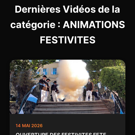
Dernières Vidéos de la
catégorie : ANIMATIONS
FESTIVITES
14 MAI 2026
OUVERTURE DES FESTIVITES FETE