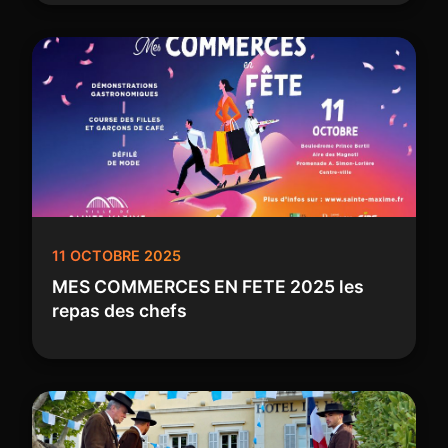
11 OCTOBRE 2025
MES COMMERCES EN FETE 2025 les
repas des chefs