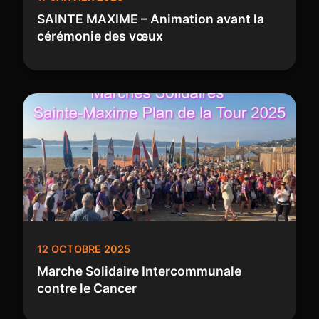
SAINTE MAXIME – Animation avant la
cérémonie des vœux
12 OCTOBRE 2025
Marche Solidaire Intercommunale
contre le Cancer