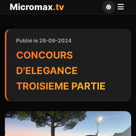
Panneau de gestion des cookies
Micromax
.tv
Publié le 28-09-2024
CONCOURS
D'ELEGANCE
TROISIEME PARTIE