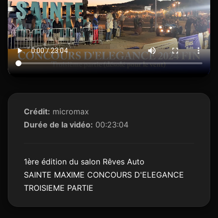
Crédit:
micromax
Durée de la vidéo:
00:23:04
1ère édition du salon Rêves Auto
SAINTE MAXIME CONCOURS D'ELEGANCE
TROISIEME PARTIE