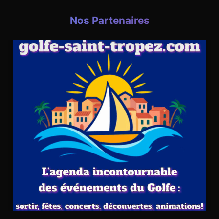
Nos Partenaires