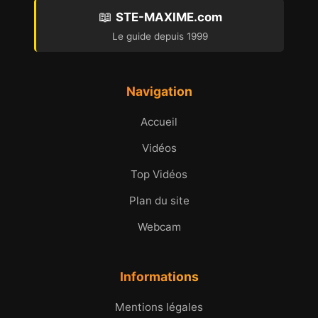
📖
STE-MAXIME.com
Le guide depuis 1999
Navigation
Accueil
Vidéos
Top Vidéos
Plan du site
Webcam
Informations
Mentions légales