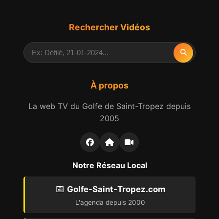
Rechercher Vidéos
À propos
La web TV du Golfe de Saint-Tropez depuis
2005
Notre Réseau Local
📅
Golfe-Saint-Tropez.com
L'agenda depuis 2000