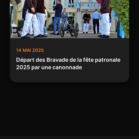
14 MAI 2025
Départ des Bravade de la fête patronale
2025 par une canonnade