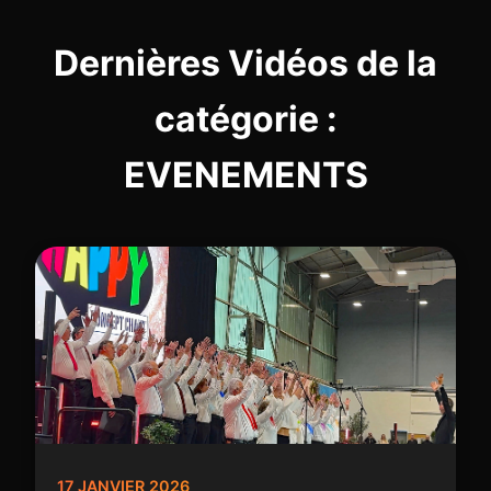
Dernières Vidéos de la
catégorie :
EVENEMENTS
17 JANVIER 2026