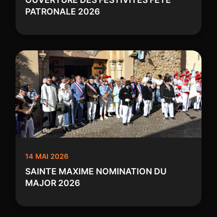
PATRONALE 2026
14 MAI 2026
SAINTE MAXIME NOMINATION DU
MAJOR 2026