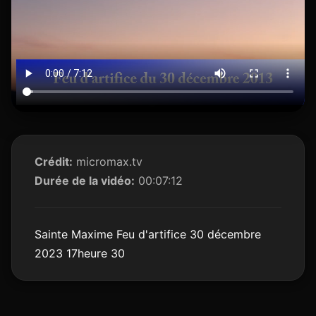
Crédit:
micromax.tv
Durée de la vidéo:
00:07:12
Sainte Maxime Feu d'artifice 30 décembre
2023 17heure 30