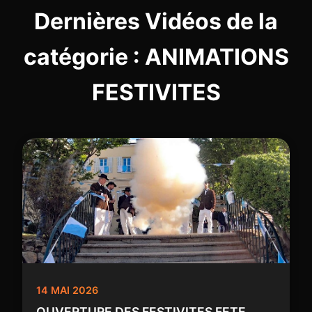
Dernières Vidéos de la
catégorie : ANIMATIONS
FESTIVITES
14 MAI 2026
OUVERTURE DES FESTIVITES FETE