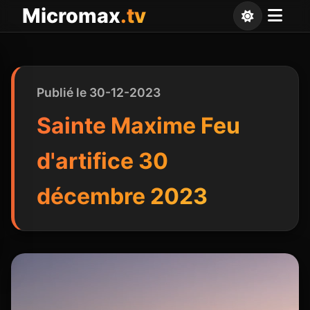
Panneau de gestion des cookies
Micromax
.tv
Publié le 30-12-2023
Sainte Maxime Feu
d'artifice 30
décembre 2023