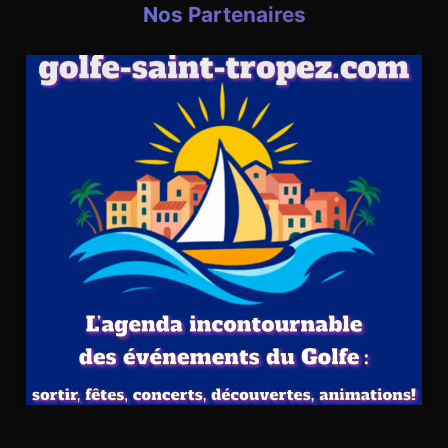
Nos Partenaires