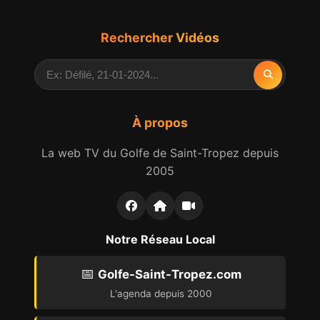
Rechercher Vidéos
À propos
La web TV du Golfe de Saint-Tropez depuis
2005
Notre Réseau Local
📅
Golfe-Saint-Tropez.com
L'agenda depuis 2000