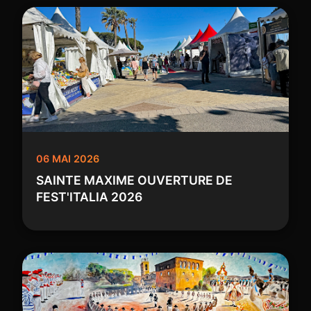
06 MAI 2026
SAINTE MAXIME OUVERTURE DE
FEST'ITALIA 2026