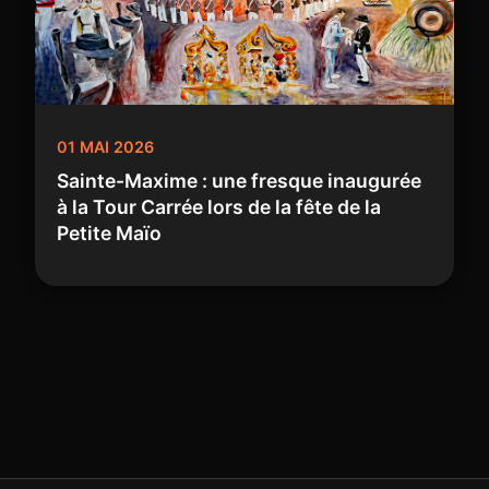
01 MAI 2026
Sainte-Maxime : une fresque inaugurée
à la Tour Carrée lors de la fête de la
Petite Maïo