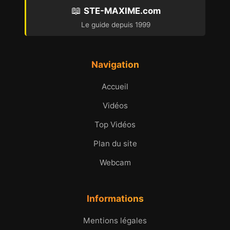
📖
STE-MAXIME.com
Le guide depuis 1999
Navigation
Accueil
Vidéos
Top Vidéos
Plan du site
Webcam
Informations
Mentions légales