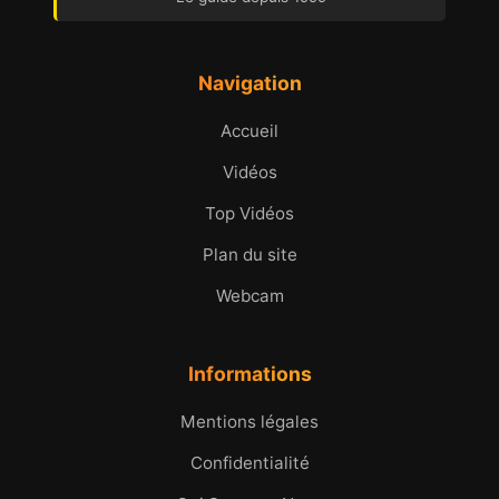
Navigation
Accueil
Vidéos
Top Vidéos
Plan du site
Webcam
Informations
Mentions légales
Confidentialité