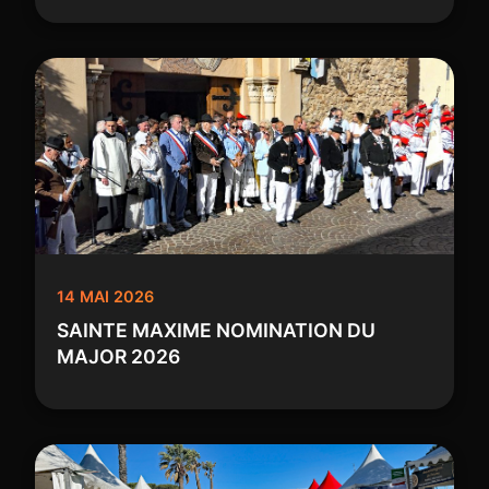
14 MAI 2026
SAINTE MAXIME NOMINATION DU
MAJOR 2026