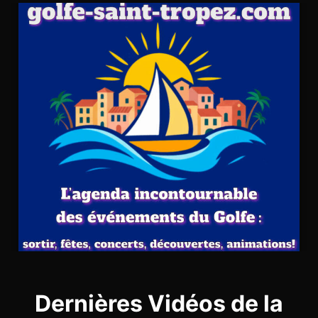
Dernières Vidéos de la