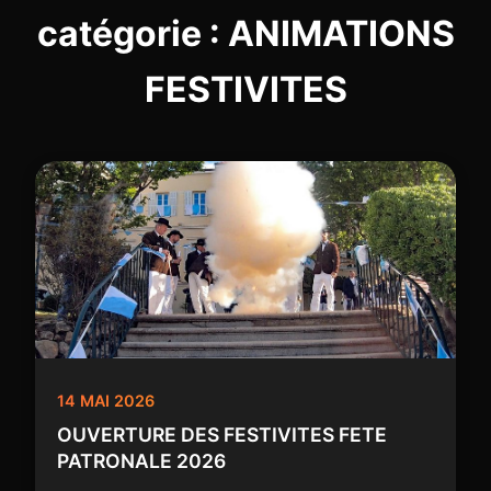
catégorie : ANIMATIONS
FESTIVITES
14 MAI 2026
OUVERTURE DES FESTIVITES FETE
PATRONALE 2026