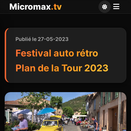
Panneau de gestion des cookies
Micromax
.tv
Publié le 27-05-2023
Festival auto rétro
Plan de la Tour 2023