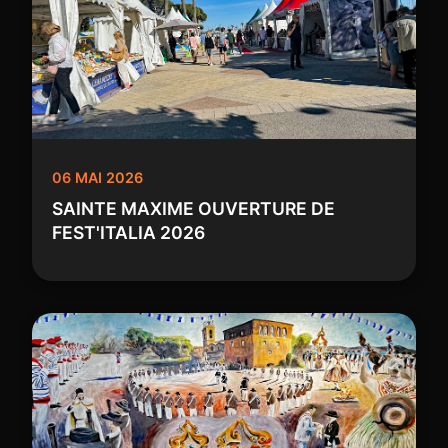
06 MAI 2026
SAINTE MAXIME OUVERTURE DE
FEST'ITALIA 2026