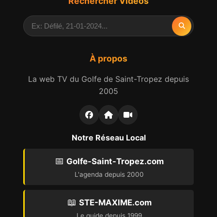
Rechercher Vidéos
À propos
La web TV du Golfe de Saint-Tropez depuis
2005
Notre Réseau Local
📅
Golfe-Saint-Tropez.com
L'agenda depuis 2000
📖
STE-MAXIME.com
Le guide depuis 1999