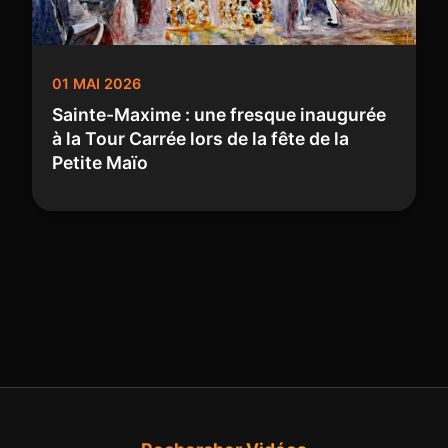
01 MAI 2026
Sainte-Maxime : une fresque inaugurée
à la Tour Carrée lors de la fête de la
Petite Maïo