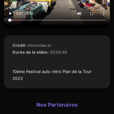
Crédit:
micromax.tv
Durée de la vidéo:
00:05:40
10éme Festival auto rétro Plan de la Tour
2023
Nos Partenaires