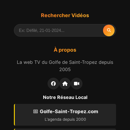
Rechercher Vidéos
À propos
La web TV du Golfe de Saint-Tropez depuis
2005
Notre Réseau Local
📅
Golfe-Saint-Tropez.com
L'agenda depuis 2000