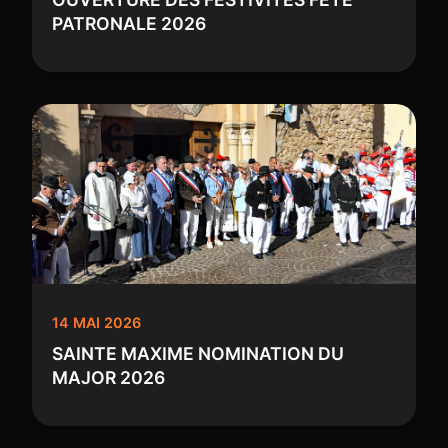
PATRONALE 2026
14 MAI 2026
SAINTE MAXIME NOMINATION DU
MAJOR 2026