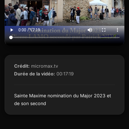
Crédit:
micromax.tv
Durée de la vidéo:
00:17:19
Sainte Maxime nomination du Major 2023 et
de son second