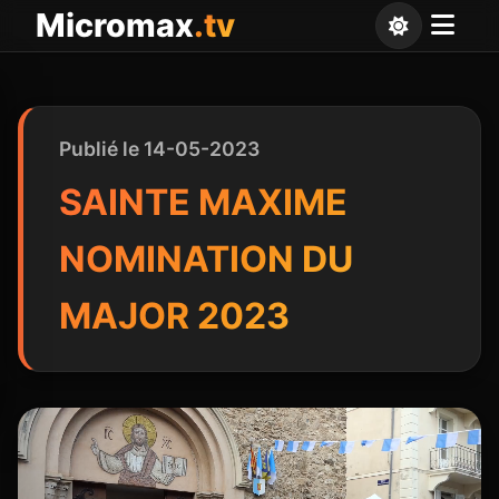
Panneau de gestion des cookies
Micromax
.tv
Publié le 14-05-2023
SAINTE MAXIME
NOMINATION DU
MAJOR 2023