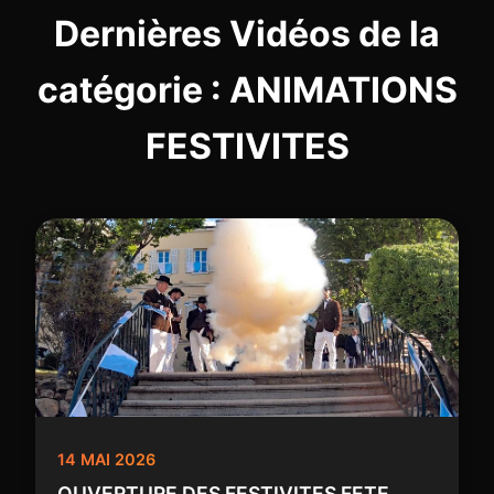
Dernières Vidéos de la
catégorie : ANIMATIONS
FESTIVITES
14 MAI 2026
OUVERTURE DES FESTIVITES FETE