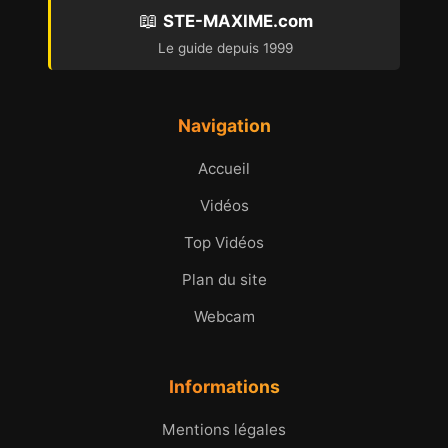
📖
STE-MAXIME.com
Le guide depuis 1999
Navigation
Accueil
Vidéos
Top Vidéos
Plan du site
Webcam
Informations
Mentions légales