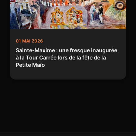
01 MAI 2026
Sainte-Maxime : une fresque inaugurée
à la Tour Carrée lors de la fête de la
Petite Maïo