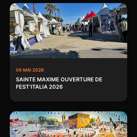
06 MAI 2026
SAINTE MAXIME OUVERTURE DE
FEST'ITALIA 2026