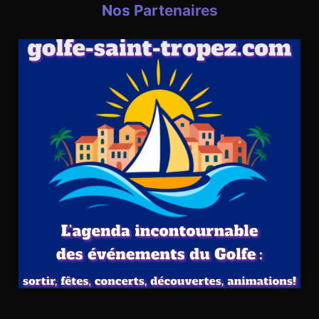
Nos Partenaires