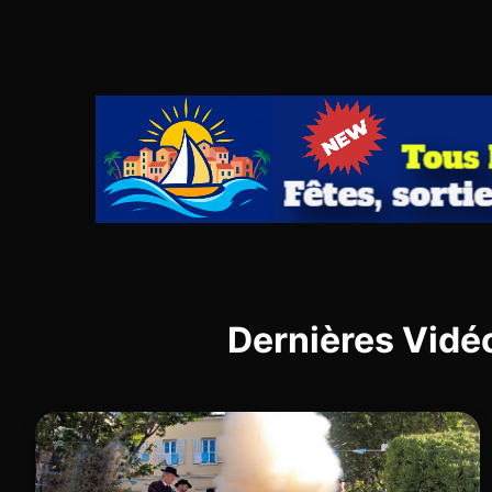
Dernières Vidé