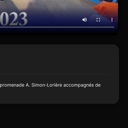
 la promenade A. Simon-Lorière accompagnés de