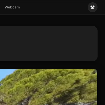
Webcam