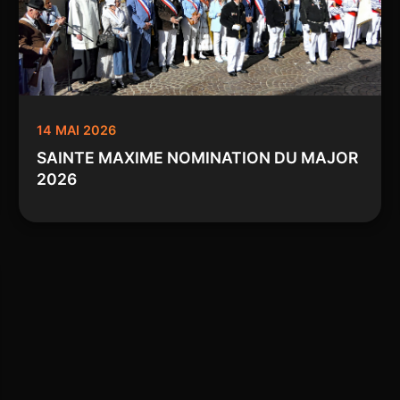
14 MAI 2026
SAINTE MAXIME NOMINATION DU MAJOR
2026