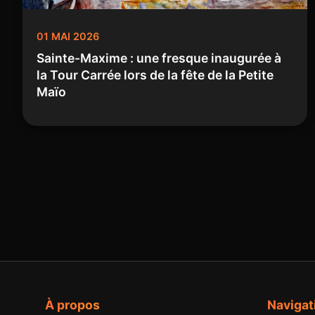
01 MAI 2026
Sainte-Maxime : une fresque inaugurée à
la Tour Carrée lors de la fête de la Petite
Maïo
À propos
Navigat