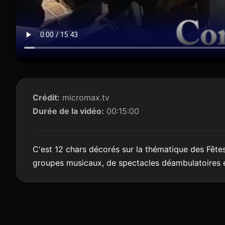
Crédit:
micromax.tv
Durée de la vidéo:
00:15:00
C'est 12 chars décorés sur la thématique des Fêt
groupes musicaux, de spectacles déambulatoires 