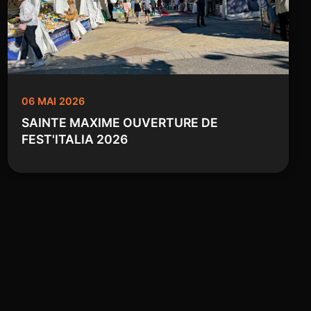
06 MAI 2026
SAINTE MAXIME OUVERTURE DE
FEST'ITALIA 2026