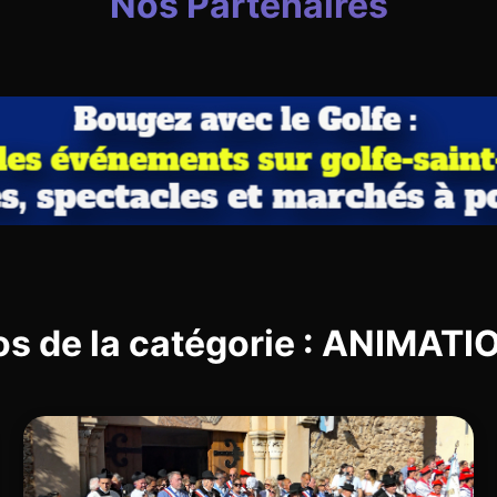
Nos Partenaires
os de la catégorie : ANIMAT