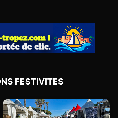
IONS FESTIVITES