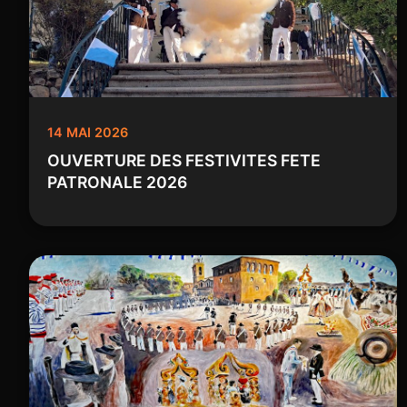
14 MAI 2026
OUVERTURE DES FESTIVITES FETE
PATRONALE 2026