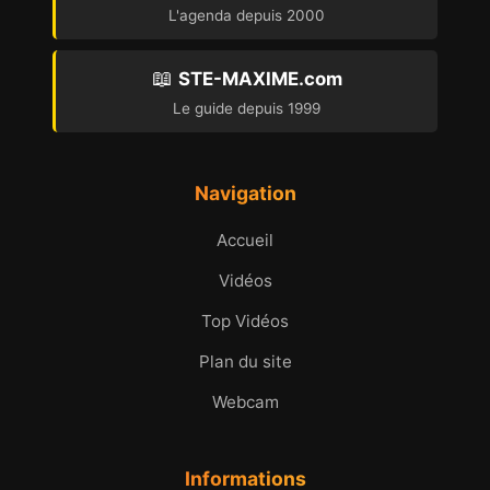
L'agenda depuis 2000
📖
STE-MAXIME.com
Le guide depuis 1999
Navigation
Accueil
Vidéos
Top Vidéos
Plan du site
Webcam
Informations