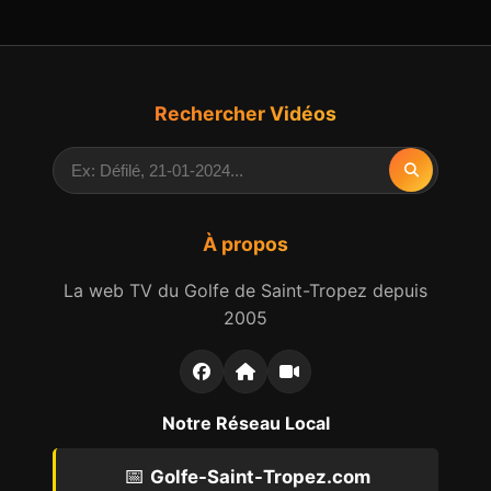
Rechercher Vidéos
À propos
La web TV du Golfe de Saint-Tropez depuis
2005
Notre Réseau Local
📅
Golfe-Saint-Tropez.com