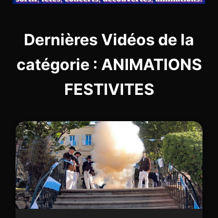
Dernières Vidéos de la
catégorie : ANIMATIONS
FESTIVITES