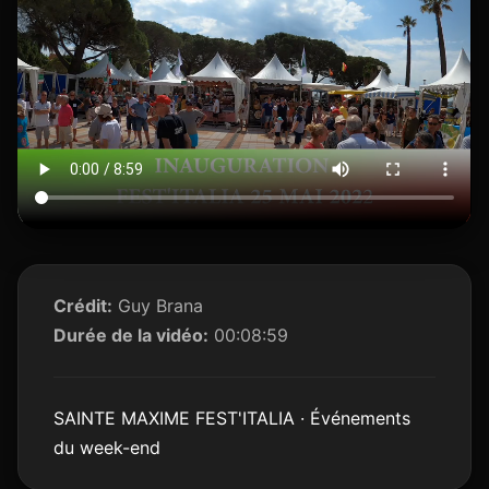
Crédit:
Guy Brana
Durée de la vidéo:
00:08:59
SAINTE MAXIME FEST'ITALIA · Événements
du week-end