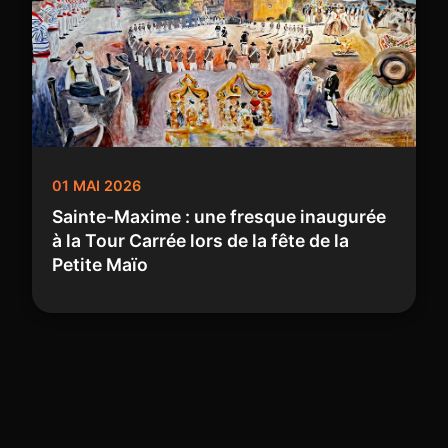
01 MAI 2026
Sainte-Maxime : une fresque inaugurée
à la Tour Carrée lors de la fête de la
Petite Maïo