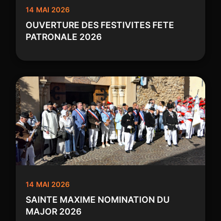
14 MAI 2026
OUVERTURE DES FESTIVITES FETE
PATRONALE 2026
14 MAI 2026
SAINTE MAXIME NOMINATION DU
MAJOR 2026