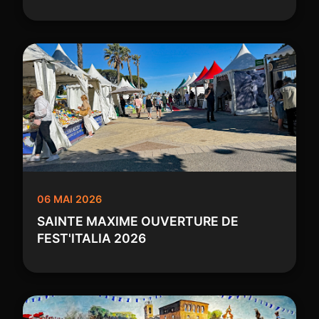
06 MAI 2026
SAINTE MAXIME OUVERTURE DE
FEST'ITALIA 2026