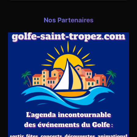
Nos Partenaires