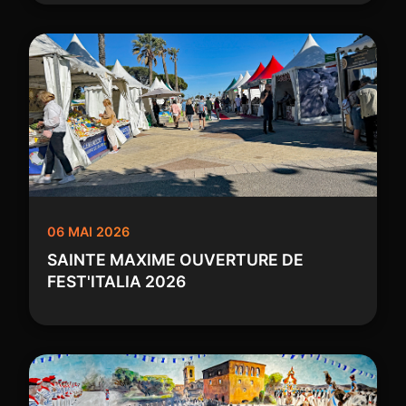
06 MAI 2026
SAINTE MAXIME OUVERTURE DE
FEST'ITALIA 2026