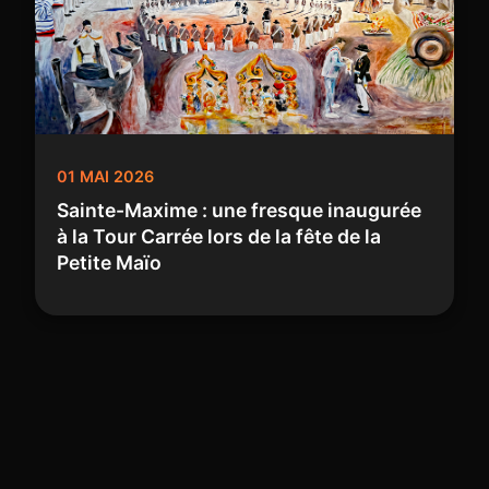
01 MAI 2026
Sainte-Maxime : une fresque inaugurée
à la Tour Carrée lors de la fête de la
Petite Maïo