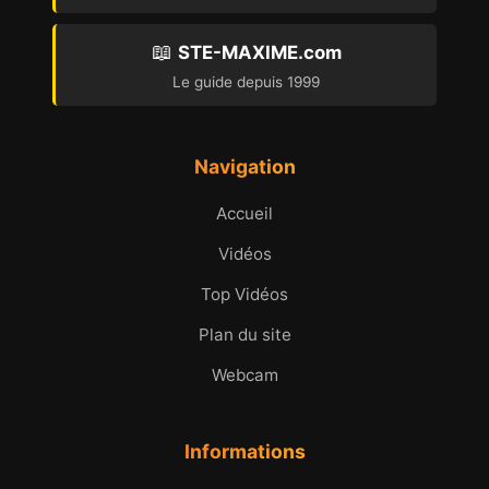
📖
STE-MAXIME.com
Le guide depuis 1999
Navigation
Accueil
Vidéos
Top Vidéos
Plan du site
Webcam
Informations