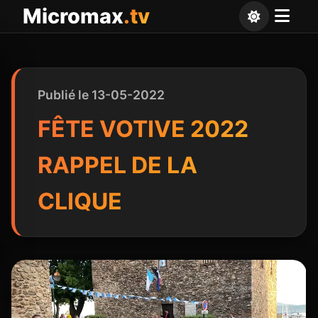
Panneau de gestion des cookies
Micromax
.tv
Publié le 13-05-2022
FÊTE VOTIVE 2022
RAPPEL DE LA
CLIQUE