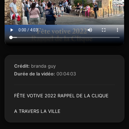
Crédit:
branda guy
Durée de la vidéo:
00:04:03
FÊTE VOTIVE 2022 RAPPEL DE LA CLIQUE
A TRAVERS LA VILLE