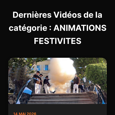
Dernières Vidéos de la
catégorie : ANIMATIONS
FESTIVITES
14 MAI 2026