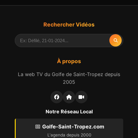
Rechercher Vidéos
À propos
La web TV du Golfe de Saint-Tropez depuis
2005
Notre Réseau Local
📅
Golfe-Saint-Tropez.com
L'agenda depuis 2000