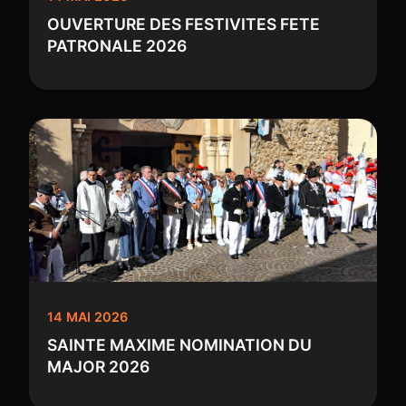
OUVERTURE DES FESTIVITES FETE
PATRONALE 2026
14 MAI 2026
SAINTE MAXIME NOMINATION DU
MAJOR 2026