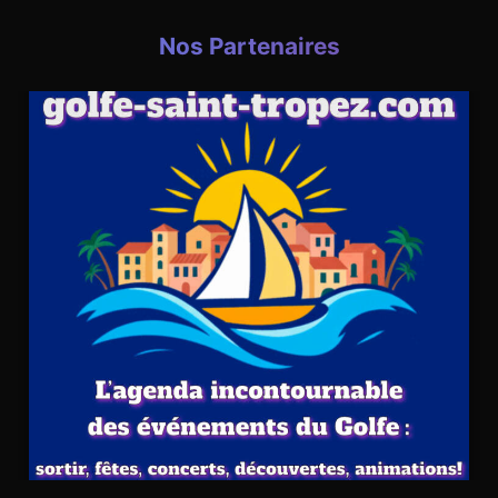
Nos Partenaires