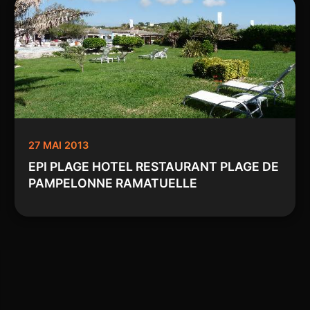
27 MAI 2013
EPI PLAGE HOTEL RESTAURANT PLAGE DE
PAMPELONNE RAMATUELLE