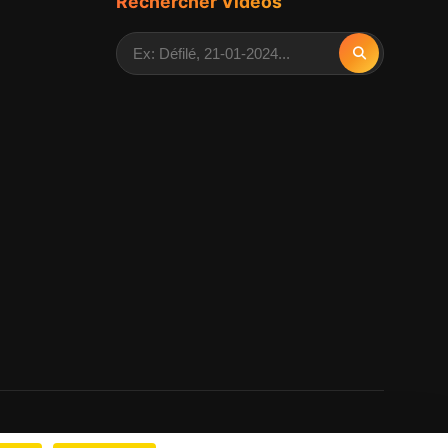
Rechercher Vidéos