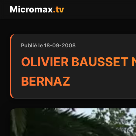
Panneau de gestion des cookies
Micromax
.tv
Publié le 18-09-2008
OLIVIER BAUSSET
BERNAZ