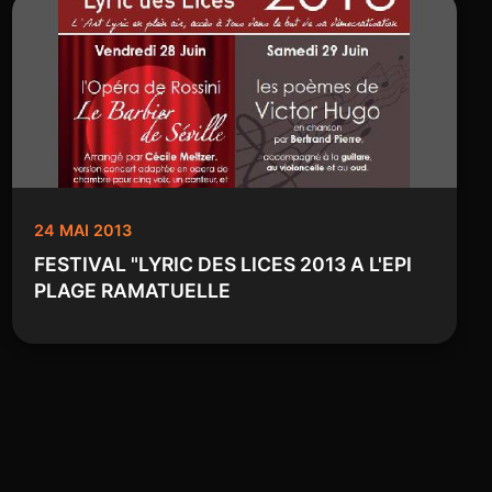
24 MAI 2013
FESTIVAL "LYRIC DES LICES 2013 A L'EPI
PLAGE RAMATUELLE