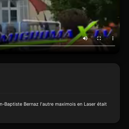
n-Baptiste Bernaz l'autre maximois en Laser était