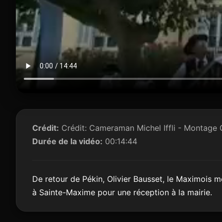
Crédit:
Crédit: Cameraman Michel Iffli - Montage
Durée de la vidéo:
00:14:44
De retour de Pékin, Olivier Bausset, le Maximois m
à Sainte-Maxime pour une réception à la mairie.