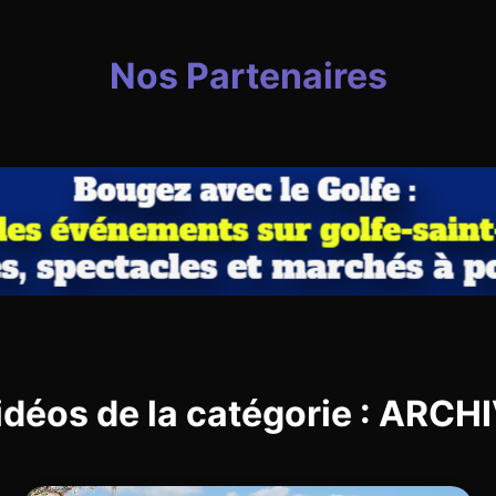
Nos Partenaires
idéos de la catégorie : ARC