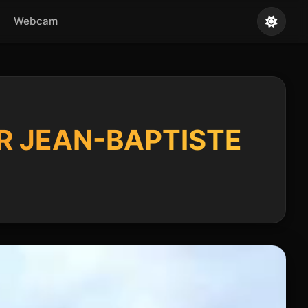
Webcam
R JEAN-BAPTISTE