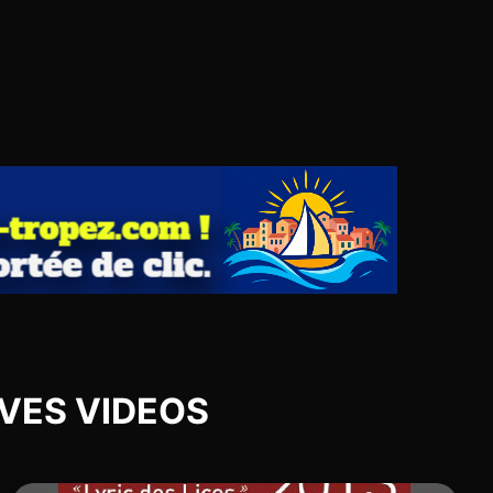
HIVES VIDEOS