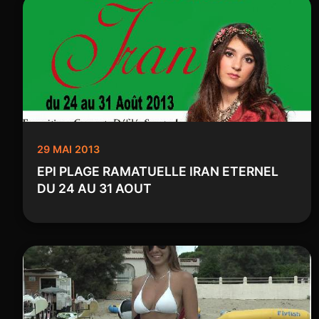
29 MAI 2013
EPI PLAGE RAMATUELLE IRAN ETERNEL
DU 24 AU 31 AOUT