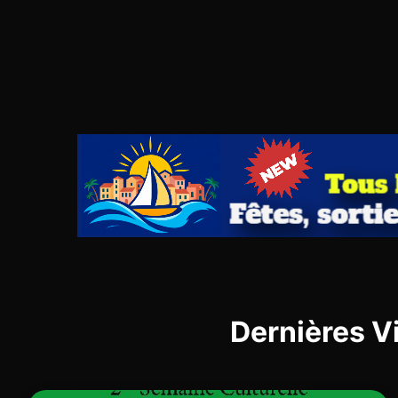
Dernières V