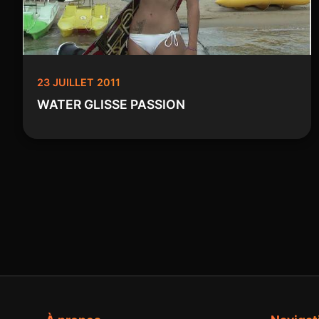
23 JUILLET 2011
WATER GLISSE PASSION