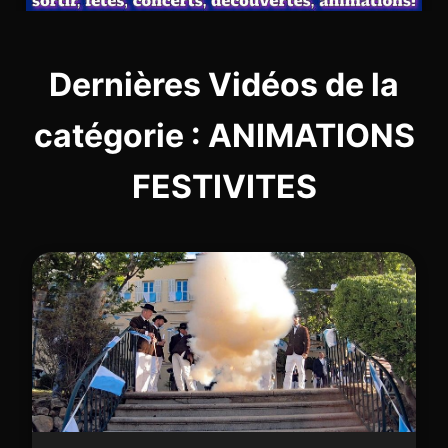
Dernières Vidéos de la
catégorie : ANIMATIONS
FESTIVITES