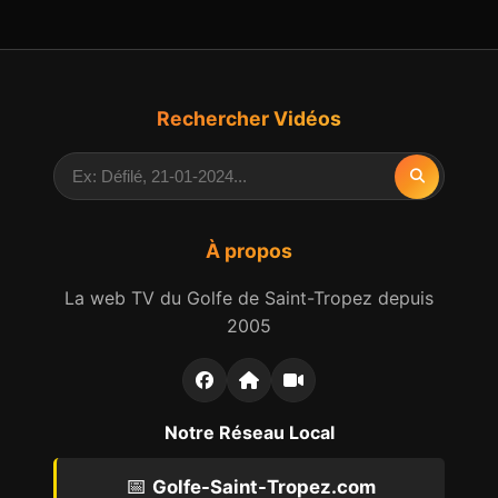
Rechercher Vidéos
À propos
La web TV du Golfe de Saint-Tropez depuis
2005
Notre Réseau Local
📅
Golfe-Saint-Tropez.com