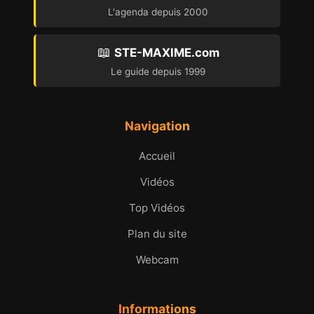
L'agenda depuis 2000
📖
STE-MAXIME.com
Le guide depuis 1999
Navigation
Accueil
Vidéos
Top Vidéos
Plan du site
Webcam
Informations