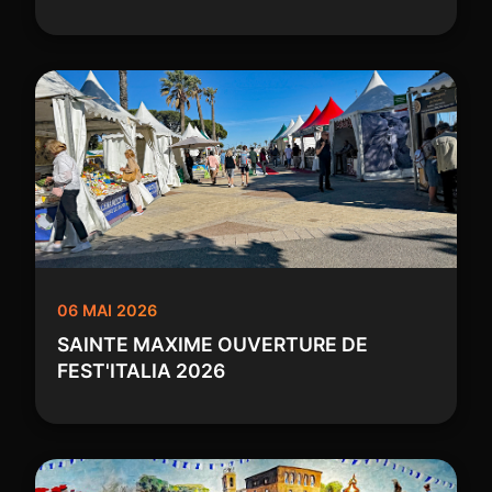
06 MAI 2026
SAINTE MAXIME OUVERTURE DE
FEST'ITALIA 2026