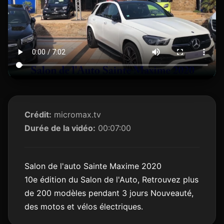
Crédit:
micromax.tv
Durée de la vidéo:
00:07:00
Salon de l'auto Sainte Maxime 2020
10e édition du Salon de l'Auto, Retrouvez plus
de 200 modèles pendant 3 jours Nouveauté,
des motos et vélos électriques.