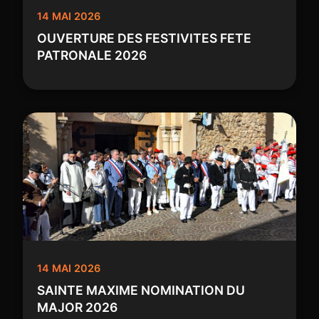
14 MAI 2026
OUVERTURE DES FESTIVITES FETE
PATRONALE 2026
14 MAI 2026
SAINTE MAXIME NOMINATION DU
MAJOR 2026