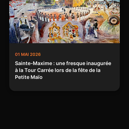
01 MAI 2026
Sainte-Maxime : une fresque inaugurée
à la Tour Carrée lors de la fête de la
Petite Maïo