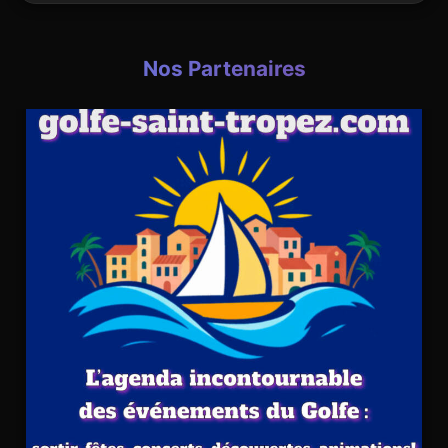
Nos Partenaires