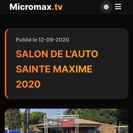
Panneau de gestion des cookies
Micromax
.tv
Publié le 12-09-2020
SALON DE L'AUTO
SAINTE MAXIME
2020