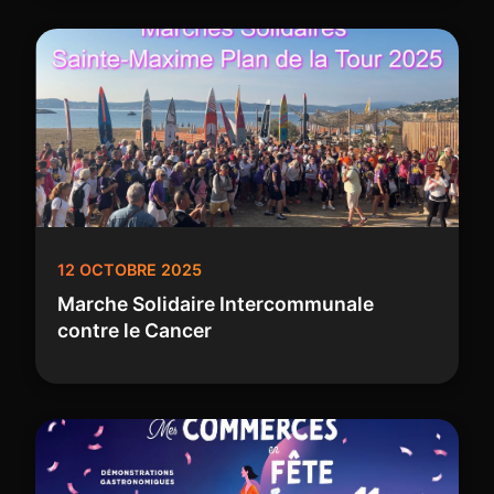
12 OCTOBRE 2025
Marche Solidaire Intercommunale
contre le Cancer