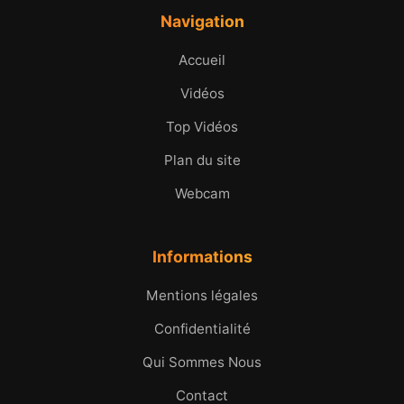
Navigation
Accueil
Vidéos
Top Vidéos
Plan du site
Webcam
Informations
Mentions légales
Confidentialité
Qui Sommes Nous
Contact