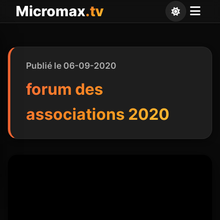
Panneau de gestion des cookies
Micromax
.tv
Publié le 06-09-2020
forum des
associations 2020