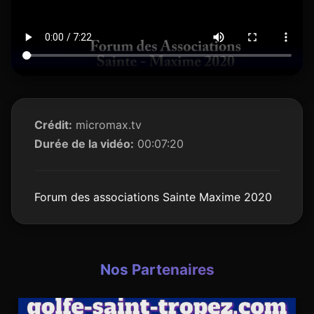
Crédit:
micromax.tv
Durée de la vidéo:
00:07:20
Forum des associations Sainte Maxime 2020
Nos Partenaires