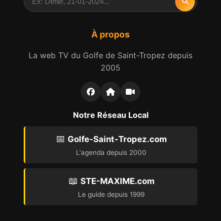
À propos
La web TV du Golfe de Saint-Tropez depuis
2005
Notre Réseau Local
📅
Golfe-Saint-Tropez.com
L'agenda depuis 2000
📖
STE-MAXIME.com
Le guide depuis 1999