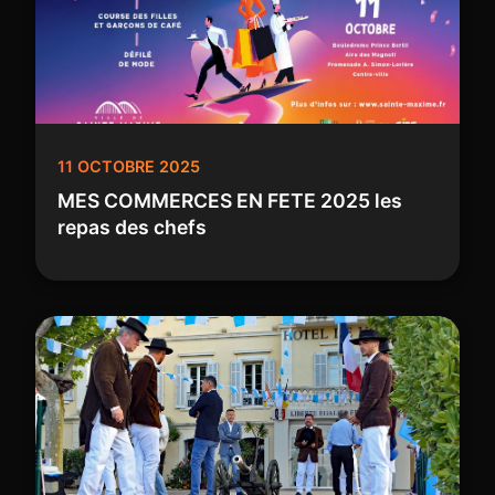
11 OCTOBRE 2025
MES COMMERCES EN FETE 2025 les
repas des chefs