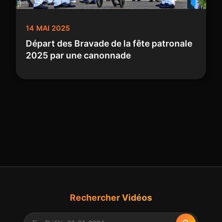
14 MAI 2025
Départ des Bravade de la fête patronale
2025 par une canonnade
Rechercher Vidéos