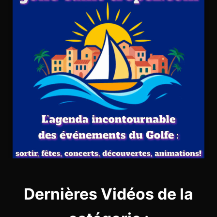
Dernières Vidéos de la