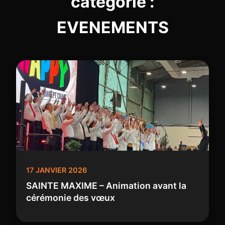
catégorie :
EVENEMENTS
17 JANVIER 2026
SAINTE MAXIME – Animation avant la
cérémonie des vœux