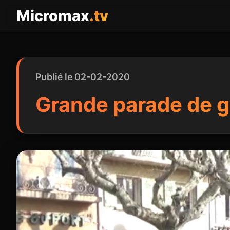
Panneau de gestion des cookies
Micromax
.tv
Publié le 02-02-2020
Grande parade de 