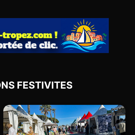
IONS FESTIVITES