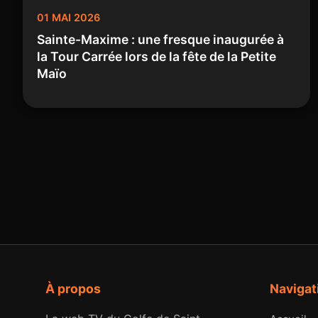
01 MAI 2026
Sainte-Maxime : une fresque inaugurée à
la Tour Carrée lors de la fête de la Petite
Maïo
À propos
Navigat