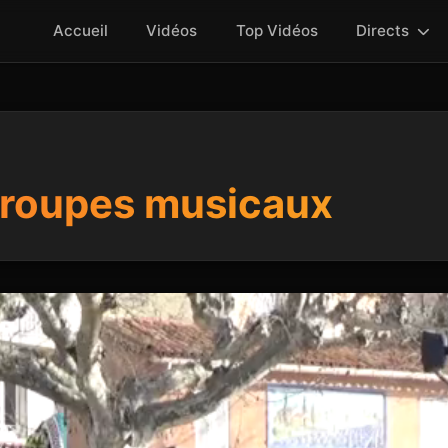
Accueil
Vidéos
Top Vidéos
Directs
groupes musicaux