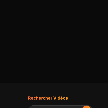
Rechercher Vidéos