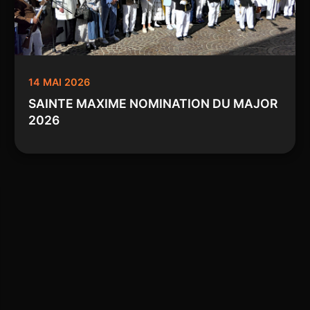
14 MAI 2026
SAINTE MAXIME NOMINATION DU MAJOR
2026