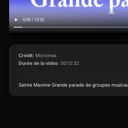
Crédit:
Micromax
Durée de la vidéo:
00:12:32
Sainte Maxime Grande parade de groupes musica