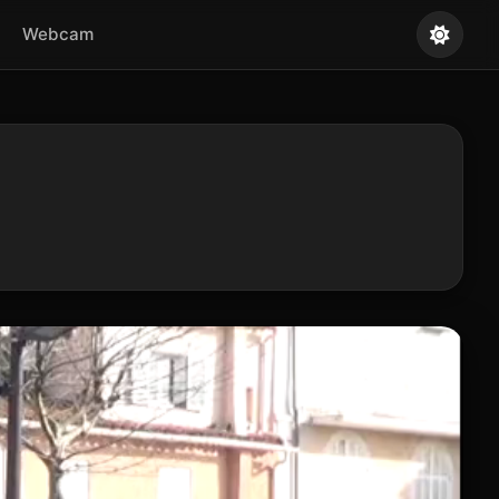
Webcam