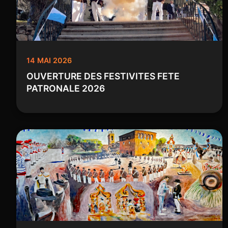
14 MAI 2026
OUVERTURE DES FESTIVITES FETE
PATRONALE 2026