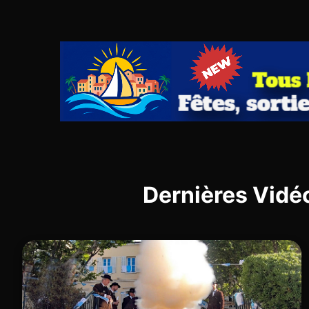
Dernières Vidé