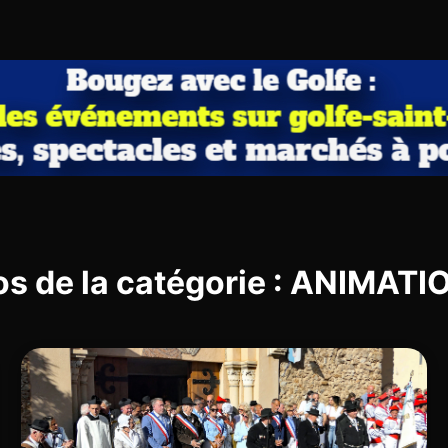
os de la catégorie : ANIMAT