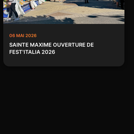
06 MAI 2026
SAINTE MAXIME OUVERTURE DE
FEST'ITALIA 2026