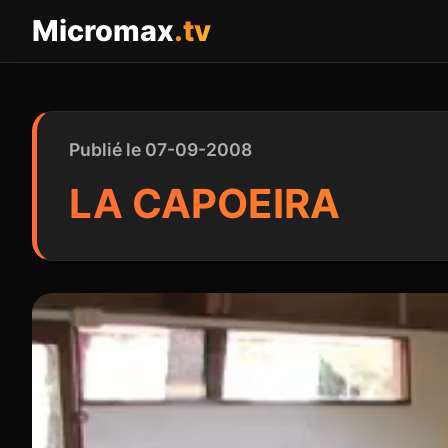
Panneau de gestion des cookies
Micromax
.tv
Publié le 07-09-2008
LA CAPOEIRA