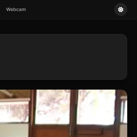
Webcam