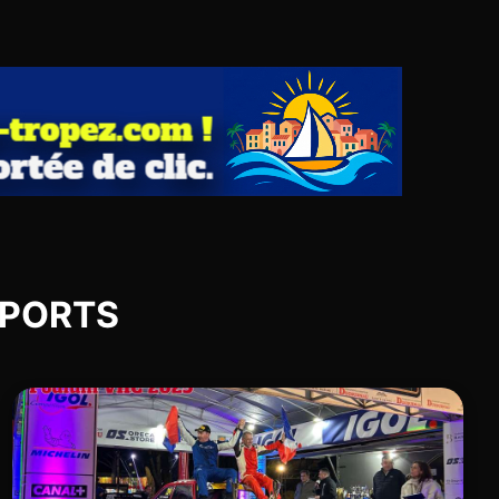
 SPORTS