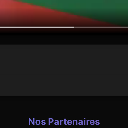
Nos Partenaires