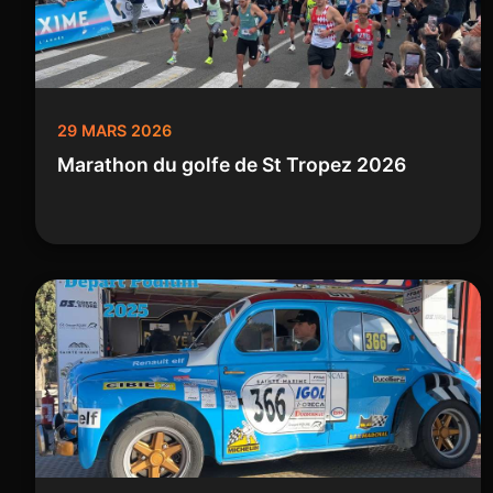
29 MARS 2026
Marathon du golfe de St Tropez 2026