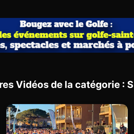
res Vidéos de la catégorie :