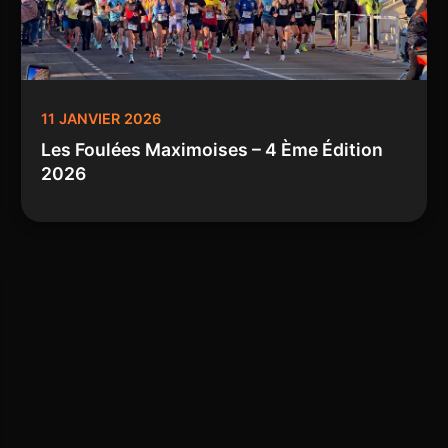
11 JANVIER 2026
Les Foulées Maximoises – 4 Ème Édition
2026