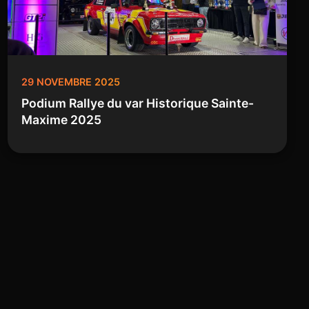
29 NOVEMBRE 2025
Podium Rallye du var Historique Sainte-
Maxime 2025