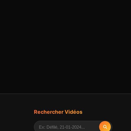
Rechercher Vidéos