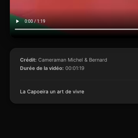
Crédit:
Cameraman Michel & Bernard
Durée de la vidéo:
00:01:19
La Capoeira un art de vivre