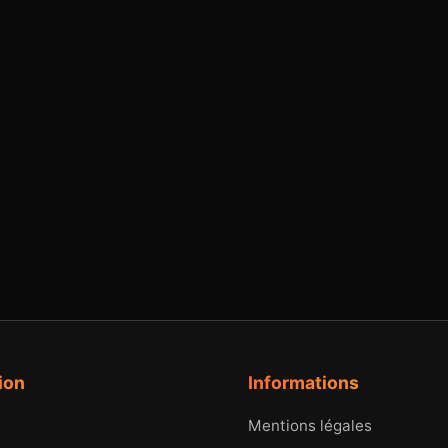
ion
Informations
Mentions légales