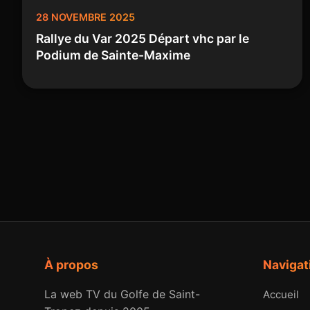
28 NOVEMBRE 2025
Rallye du Var 2025 Départ vhc par le
Podium de Sainte-Maxime
À propos
Navigat
La web TV du Golfe de Saint-
Accueil