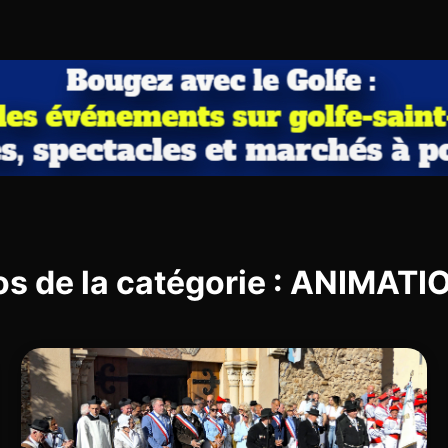
os de la catégorie : ANIMAT