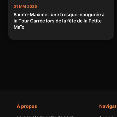
01 MAI 2026
Sainte-Maxime : une fresque inaugurée à
la Tour Carrée lors de la fête de la Petite
Maïo
À propos
Navigat