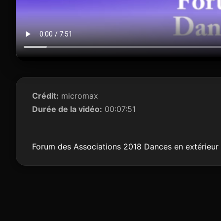
Crédit:
micromax
Durée de la vidéo:
00:07:51
Forum des Associations 2018 Dances en extérieur 