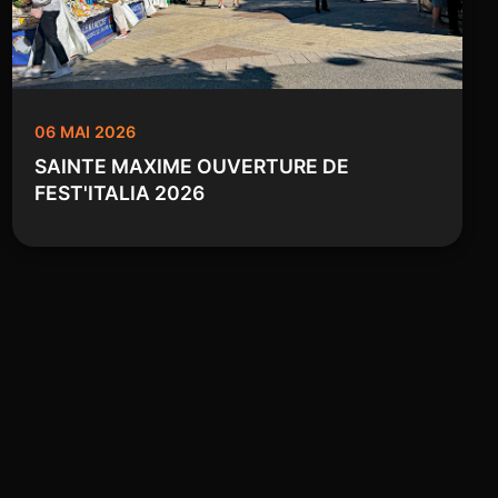
06 MAI 2026
SAINTE MAXIME OUVERTURE DE
FEST'ITALIA 2026