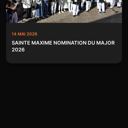
14 MAI 2026
SAINTE MAXIME NOMINATION DU MAJOR
2026