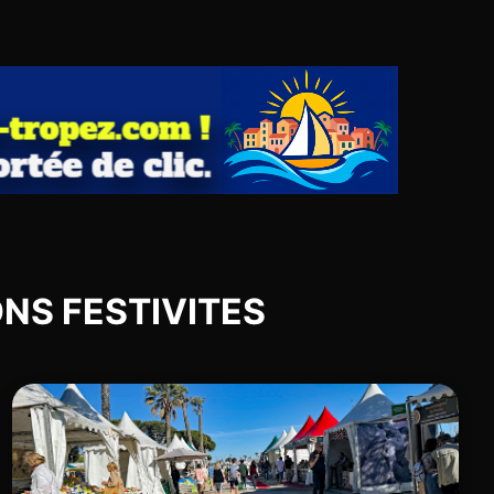
IONS FESTIVITES