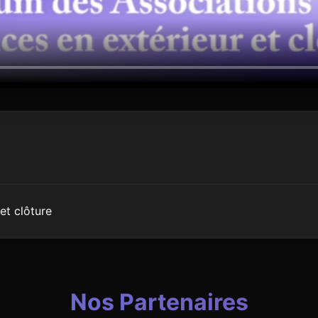
et clôture
Nos Partenaires