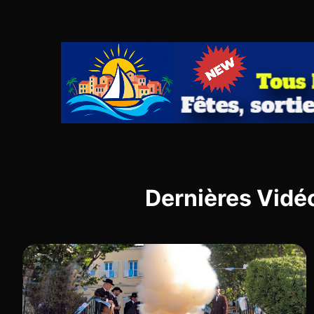
Dernières Vidé