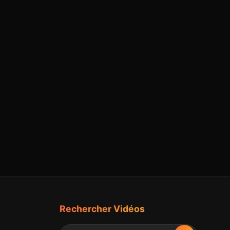
Rechercher Vidéos