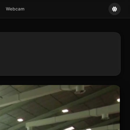
Webcam