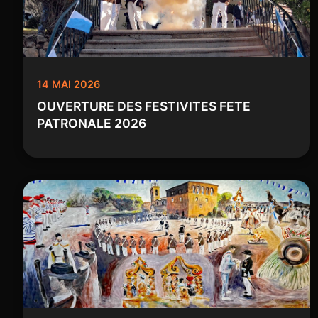
14 MAI 2026
OUVERTURE DES FESTIVITES FETE
PATRONALE 2026