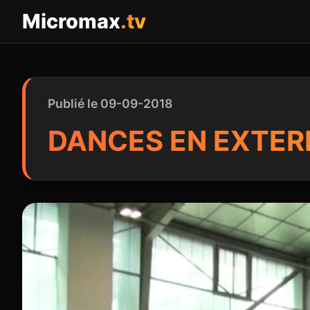
Panneau de gestion des cookies
Micromax
.tv
Publié le 09-09-2018
DANCES EN EXTER