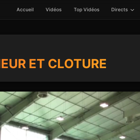
Accueil
Vidéos
Top Vidéos
Directs
IEUR ET CLOTURE