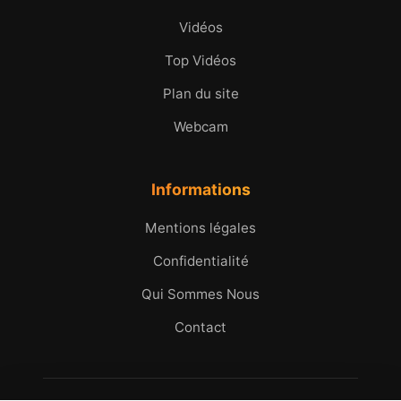
Vidéos
Top Vidéos
Plan du site
Webcam
Informations
Mentions légales
Confidentialité
Qui Sommes Nous
Contact