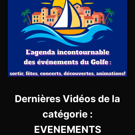
Dernières Vidéos de la
catégorie :
EVENEMENTS