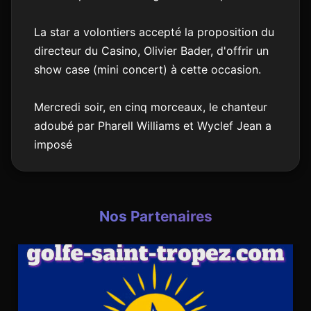
La star a volontiers accepté la proposition du
directeur du Casino, Olivier Bader, d'offrir un
show case (mini concert) à cette occasion.
Mercredi soir, en cinq morceaux, le chanteur
adoubé par Pharell Williams et Wyclef Jean a
imposé
Nos Partenaires