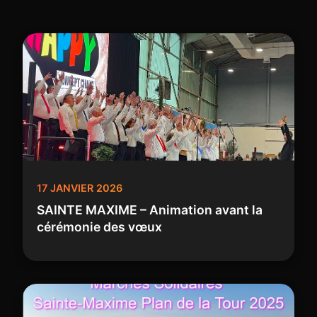
17 JANVIER 2026
SAINTE MAXIME – Animation avant la
cérémonie des vœux