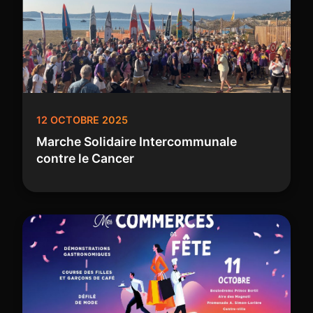
12 OCTOBRE 2025
Marche Solidaire Intercommunale
contre le Cancer