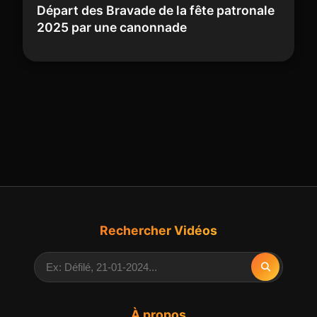
Départ des Bravade de la fête patronale
2025 par une canonnade
Rechercher Vidéos
À propos