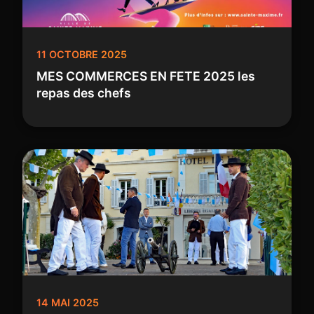
11 OCTOBRE 2025
MES COMMERCES EN FETE 2025 les
repas des chefs
14 MAI 2025