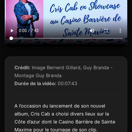
Crédit:
Image Bernerd Gillard, Guy Branda -
Montage Guy Branda
Durée de la vidéo:
00:07:43
A l’occasion du lancement de son nouvel
album, Cris Cab a choisi divers lieux sur la
Côte d’azur dont le Casino Barrière de Sainte
Maxime pour le tournage de son clip.