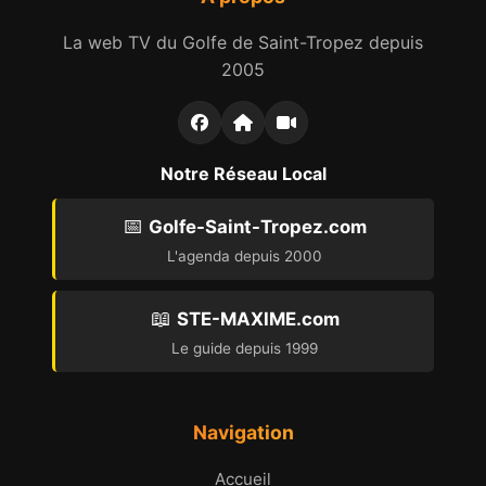
La web TV du Golfe de Saint-Tropez depuis
2005
Notre Réseau Local
📅
Golfe-Saint-Tropez.com
L'agenda depuis 2000
📖
STE-MAXIME.com
Le guide depuis 1999
Navigation
Accueil