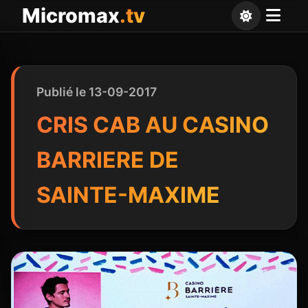
Panneau de gestion des cookies
Micromax
.tv
Publié le 13-09-2017
CRIS CAB AU CASINO
BARRIERE DE
SAINTE-MAXIME