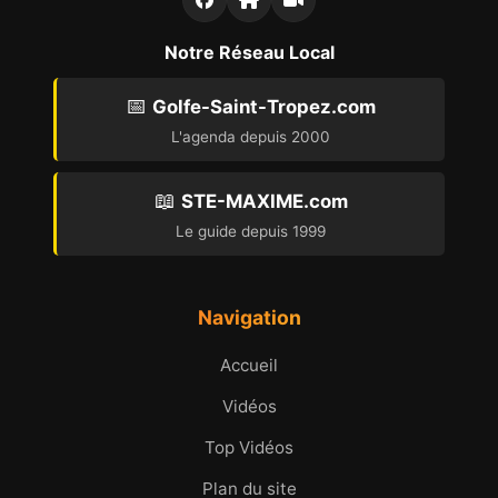
Notre Réseau Local
📅
Golfe-Saint-Tropez.com
L'agenda depuis 2000
📖
STE-MAXIME.com
Le guide depuis 1999
Navigation
Accueil
Vidéos
Top Vidéos
Plan du site