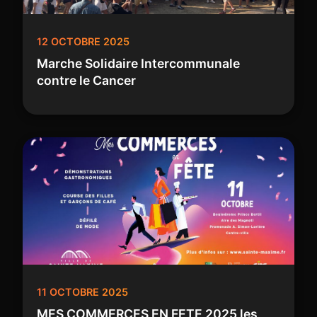
12 OCTOBRE 2025
Marche Solidaire Intercommunale
contre le Cancer
11 OCTOBRE 2025
MES COMMERCES EN FETE 2025 les