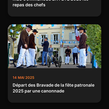
repas des chefs
14 MAI 2025
Départ des Bravade de la fête patronale
2025 par une canonnade