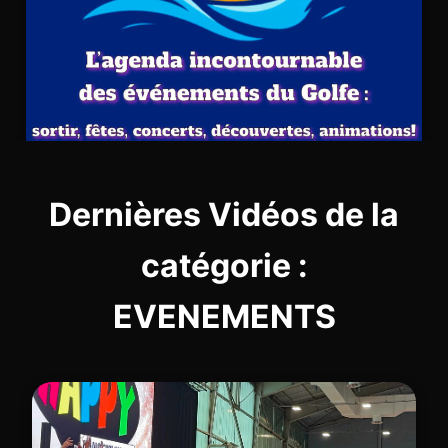
Dernières Vidéos de la
catégorie :
EVENEMENTS