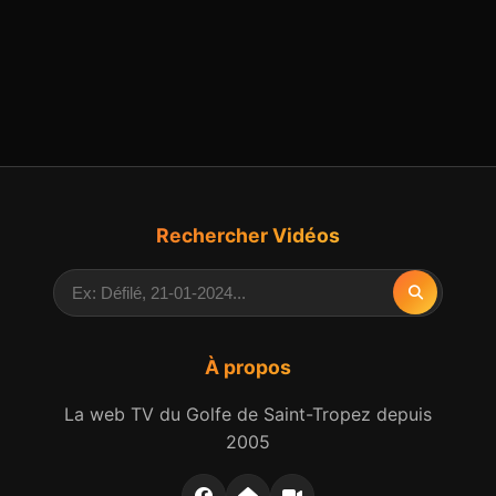
Rechercher Vidéos
À propos
La web TV du Golfe de Saint-Tropez depuis
2005