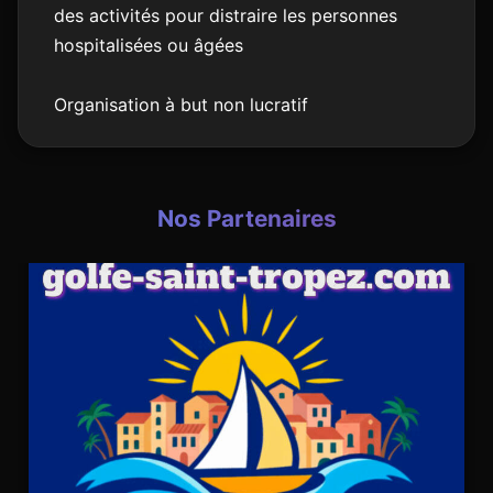
des activités pour distraire les personnes
hospitalisées ou âgées
Organisation à but non lucratif
Nos Partenaires