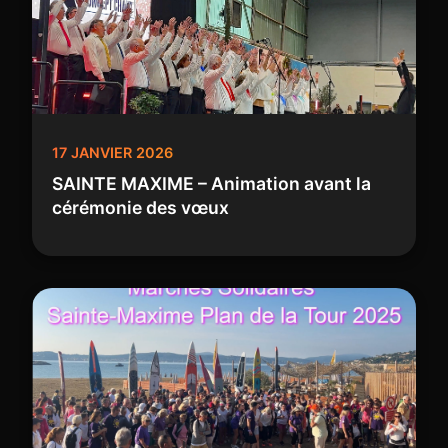
17 JANVIER 2026
SAINTE MAXIME – Animation avant la
cérémonie des vœux