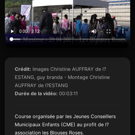
Crédit:
Images Christine AUFFRAY de l?
ESTANG, guy branda - Montage Christine
AUFFRAY de l?ESTANG
Durée de la vidéo:
00:03:11
Course organisée par les Jeunes Conseillers
Municipaux Enfants (CME) au profit de l?
association les Blouses Roses.