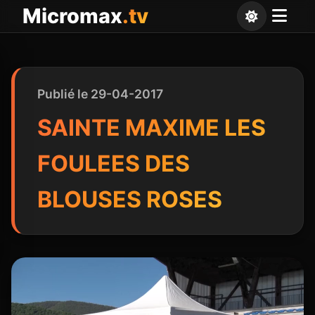
Panneau de gestion des cookies
Micromax
.tv
Publié le 29-04-2017
SAINTE MAXIME LES
FOULEES DES
BLOUSES ROSES