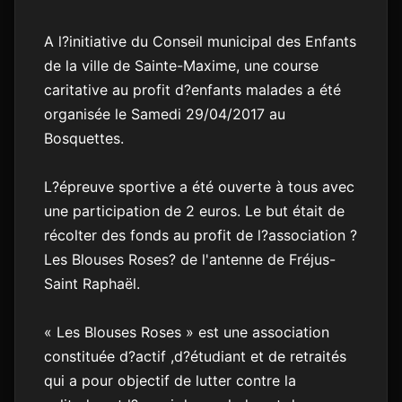
A l?initiative du Conseil municipal des Enfants
de la ville de Sainte-Maxime, une course
caritative au profit d?enfants malades a été
organisée le Samedi 29/04/2017 au
Bosquettes.
L?épreuve sportive a été ouverte à tous avec
une participation de 2 euros. Le but était de
récolter des fonds au profit de l?association ?
Les Blouses Roses? de l'antenne de Fréjus-
Saint Raphaël.
« Les Blouses Roses » est une association
constituée d?actif ,d?étudiant et de retraités
qui a pour objectif de lutter contre la