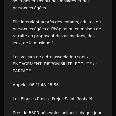
solitudes et l?ennui des malades et des
personnes âgées.
Elle intervient auprès des enfants, adultes ou
personnes âgées à l?hôpital ou en maison de
retraite en proposant des animations, des
jeux, de la musique ?
Les valeurs de cette association sont :
ENGAGEMENT, DISPONIBILITE, ECOUTE et
PARTAGE.
Appeler 06 11 43 25 85
Les Blouses Roses- Fréjus Saint-Raphaël
Près de 5500 bénévoles animent chaque jour