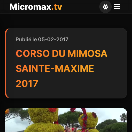
Panneau de gestion des cookies
Micromax
.tv
Publié le 05-02-2017
CORSO DU MIMOSA
SAINTE-MAXIME
2017