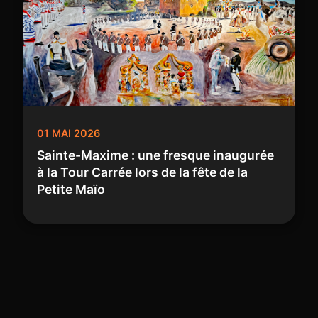
01 MAI 2026
Sainte-Maxime : une fresque inaugurée
à la Tour Carrée lors de la fête de la
Petite Maïo