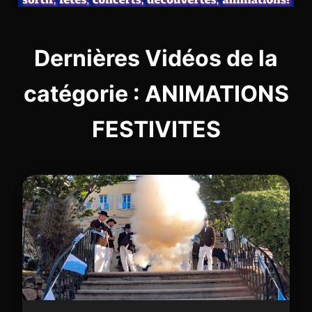
Dernières Vidéos de la
catégorie : ANIMATIONS
FESTIVITES