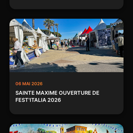
06 MAI 2026
SAINTE MAXIME OUVERTURE DE
FEST'ITALIA 2026