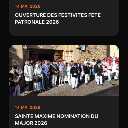
14 MAI 2026
OUVERTURE DES FESTIVITES FETE
PATRONALE 2026
14 MAI 2026
SAINTE MAXIME NOMINATION DU
MAJOR 2026