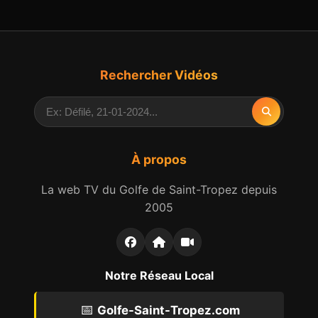
Rechercher Vidéos
À propos
La web TV du Golfe de Saint-Tropez depuis
2005
Notre Réseau Local
📅
Golfe-Saint-Tropez.com