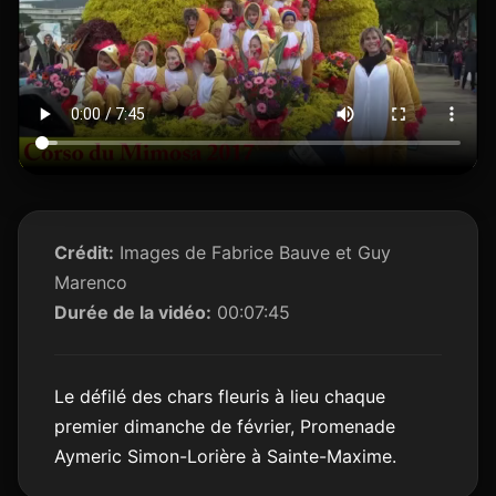
Crédit:
Images de Fabrice Bauve et Guy
Marenco
Durée de la vidéo:
00:07:45
Le défilé des chars fleuris à lieu chaque
premier dimanche de février, Promenade
Aymeric Simon-Lorière à Sainte-Maxime.