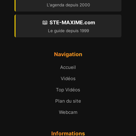
L'agenda depuis 2000
📖
STE-MAXIME.com
Le guide depuis 1999
Navigation
Accueil
Vidéos
Top Vidéos
Plan du site
Webcam
Informations