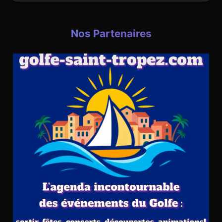
Nos Partenaires