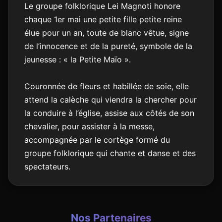
Le groupe folklorique Lei Magnoti honore
chaque 1er mai une petite fille petite reine
élue pour un an, toute de blanc vêtue, signe
de l’innocence et de la pureté, symbole de la
jeunesse : « la Petite Maïo ».
Couronnée de fleurs et habillée de soie, elle
attend la calèche qui viendra la chercher pour
la conduire à l’église, assise aux côtés de son
chevalier, pour assister à la messe,
accompagnée par le cortège formé du
groupe folklorique qui chante et danse et des
spectateurs.
Nos Partenaires