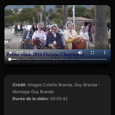
Crédit:
Images Colette Branda, Guy Branda -
Montage Guy Branda
Durée de la vidéo:
00:05:42