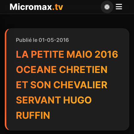
Panneau de gestion des cookies
Micromax
.tv
Publié le 01-05-2016
LA PETITE MAIO 2016
OCEANE CHRETIEN
ET SON CHEVALIER
SERVANT HUGO
RUFFIN