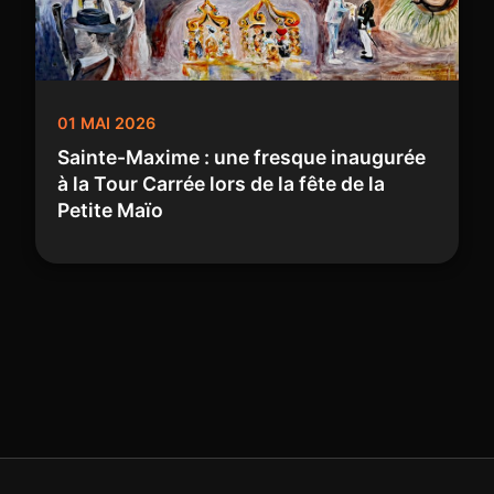
01 MAI 2026
Sainte-Maxime : une fresque inaugurée
à la Tour Carrée lors de la fête de la
Petite Maïo