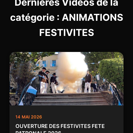
Dernières Vidéos de la
catégorie : ANIMATIONS
FESTIVITES
14 MAI 2026
OUVERTURE DES FESTIVITES FETE