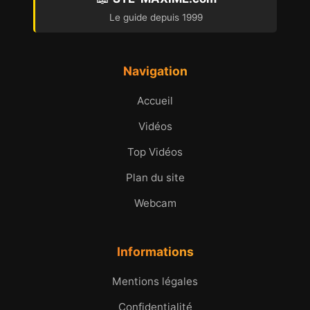
Le guide depuis 1999
Navigation
Accueil
Vidéos
Top Vidéos
Plan du site
Webcam
Informations
Mentions légales
Confidentialité