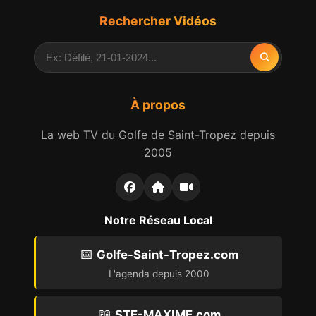
Rechercher Vidéos
À propos
La web TV du Golfe de Saint-Tropez depuis
2005
Notre Réseau Local
📅
Golfe-Saint-Tropez.com
L'agenda depuis 2000
📖
STE-MAXIME.com