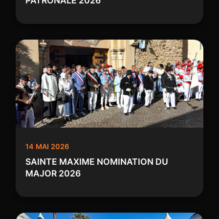
PATRONALE 2026
14 MAI 2026
SAINTE MAXIME NOMINATION DU
MAJOR 2026