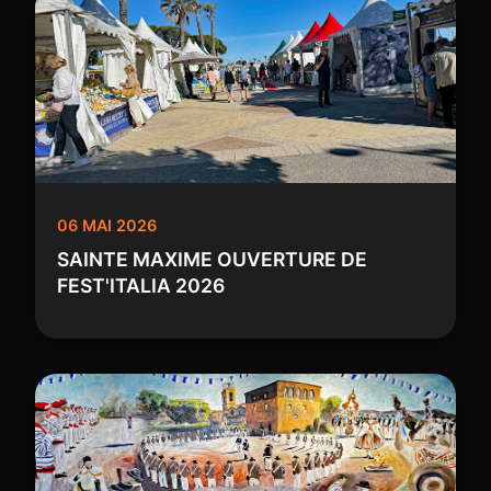
06 MAI 2026
SAINTE MAXIME OUVERTURE DE
FEST'ITALIA 2026