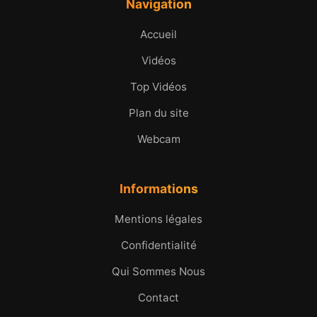
Navigation
Accueil
Vidéos
Top Vidéos
Plan du site
Webcam
Informations
Mentions légales
Confidentialité
Qui Sommes Nous
Contact