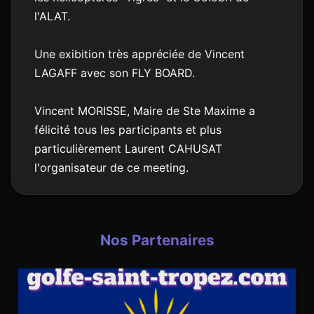
l'ALAT.
Une exibition très appréciée de Vincent
LAGAFF avec son FLY BOARD.
Vincent MORISSE, Maire de Ste Maxime a
félicité tous les participants et plus
particulièrement Laurent CAHUSAT
l'organisateur de ce meeting.
Nos Partenaires