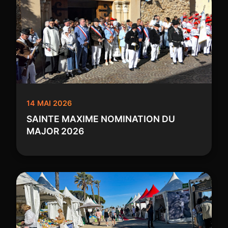
14 MAI 2026
SAINTE MAXIME NOMINATION DU
MAJOR 2026