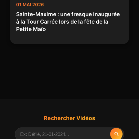
01 MAI 2026
Sainte-Maxime : une fresque inaugurée
à la Tour Carrée lors de la fête de la
Petite Maïo
Rechercher Vidéos