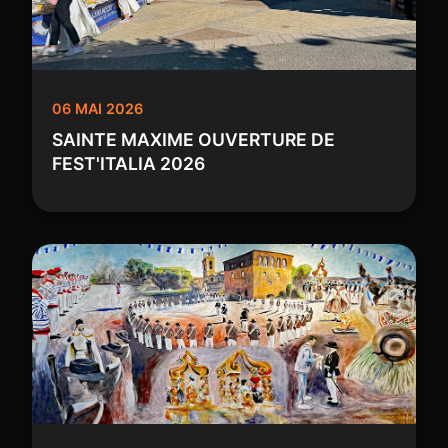
06 MAI 2026
SAINTE MAXIME OUVERTURE DE
FEST'ITALIA 2026