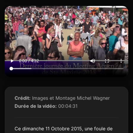
Crédit:
Images et Montage Michel Wagner
Durée de la vidéo:
00:04:31
Ce dimanche 11 Octobre 2015, une foule de