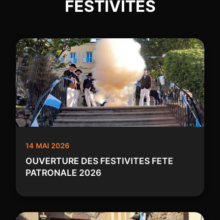
FESTIVITES
14 MAI 2026
OUVERTURE DES FESTIVITES FETE
PATRONALE 2026