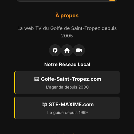
À propos
La web TV du Golfe de Saint-Tropez depuis
2005
Notre Réseau Local
📅
Golfe-Saint-Tropez.com
L'agenda depuis 2000
📖
STE-MAXIME.com
Le guide depuis 1999