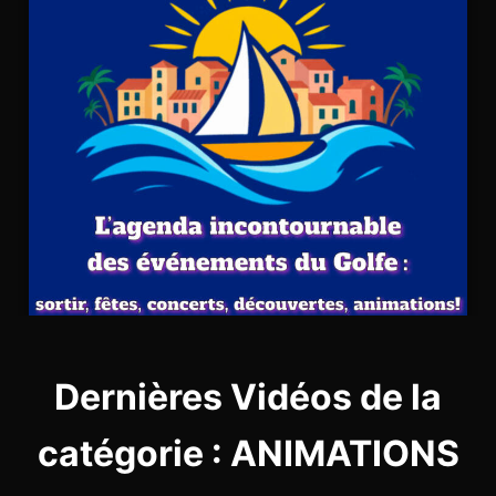
Dernières Vidéos de la
catégorie : ANIMATIONS