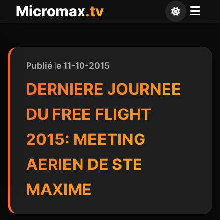
Panneau de gestion des cookies
Micromax
.tv
Publié le 11-10-2015
DERNIERE JOURNEE
DU FREE FLIGHT
2015: MEETING
AERIEN DE STE
MAXIME